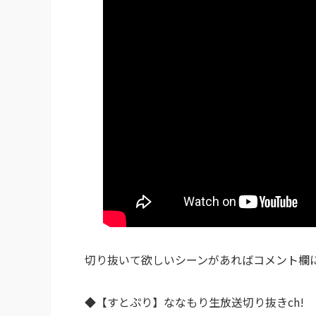
切り抜いて欲しいシーンがあればコメント欄
◆【すとぷり】ななもり生放送切り抜きch!