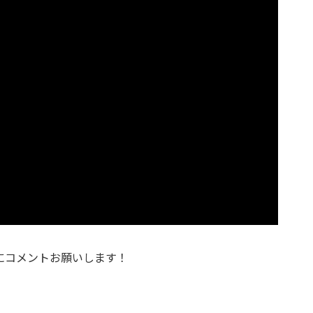
にコメントお願いします！