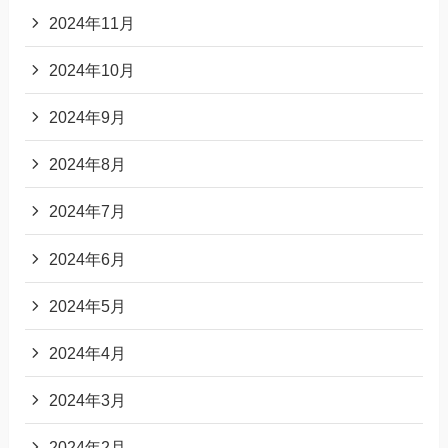
2024年11月
2024年10月
2024年9月
2024年8月
2024年7月
2024年6月
2024年5月
2024年4月
2024年3月
2024年2月