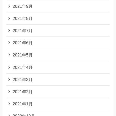
2021年9月
2021年8月
2021年7月
2021年6月
2021年5月
2021年4月
2021年3月
2021年2月
2021年1月