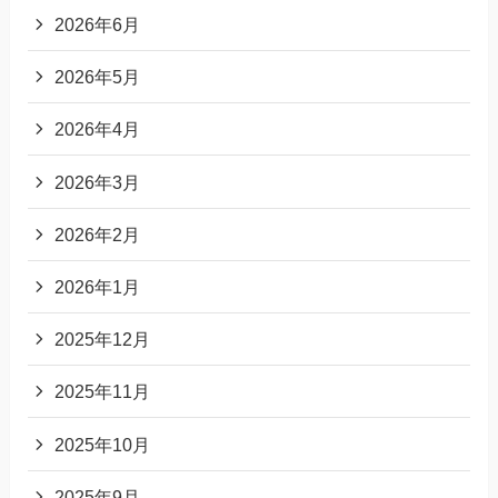
2026年6月
2026年5月
2026年4月
2026年3月
2026年2月
2026年1月
2025年12月
2025年11月
2025年10月
2025年9月