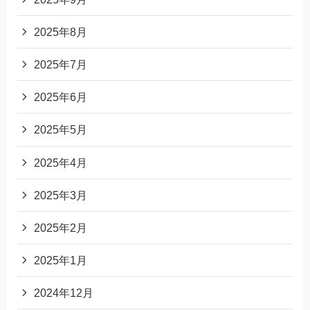
2025年8月
2025年7月
2025年6月
2025年5月
2025年4月
2025年3月
2025年2月
2025年1月
2024年12月