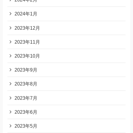
2024年1月
2023年12月
2023年11月
2023年10月
2023年9月
2023年8月
2023年7月
2023年6月
2023年5月