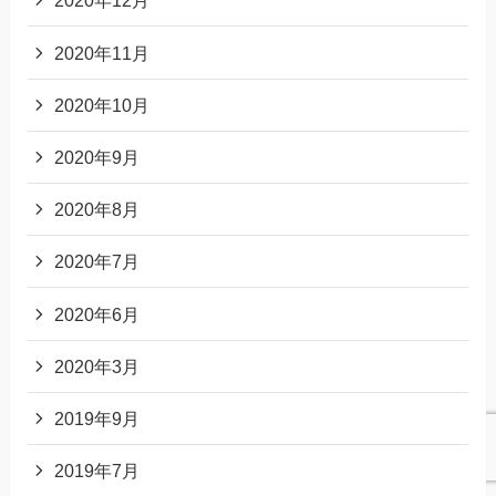
2020年12月
2020年11月
2020年10月
2020年9月
2020年8月
2020年7月
2020年6月
2020年3月
2019年9月
2019年7月