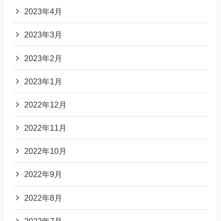
2023年4月
2023年3月
2023年2月
2023年1月
2022年12月
2022年11月
2022年10月
2022年9月
2022年8月
2022年7月