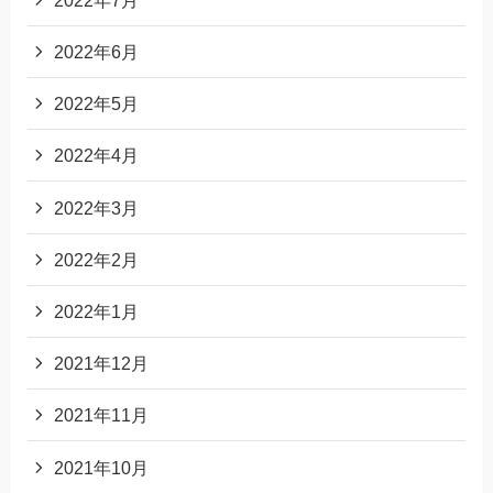
2022年6月
2022年5月
2022年4月
2022年3月
2022年2月
2022年1月
2021年12月
2021年11月
2021年10月