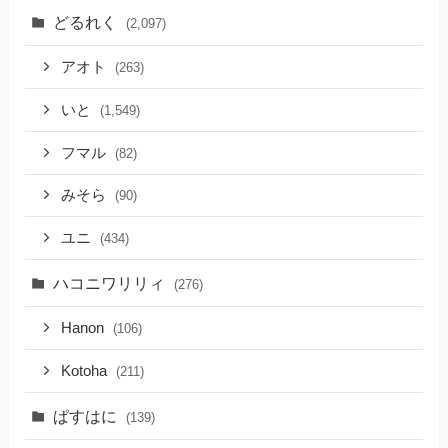
どるれく
(2,097)
アオト
(263)
いと
(1,549)
フマル
(82)
みそら
(90)
ユニ
(434)
ハコニワリリィ
(276)
Hanon
(106)
Kotoha
(211)
ぱすはに
(139)