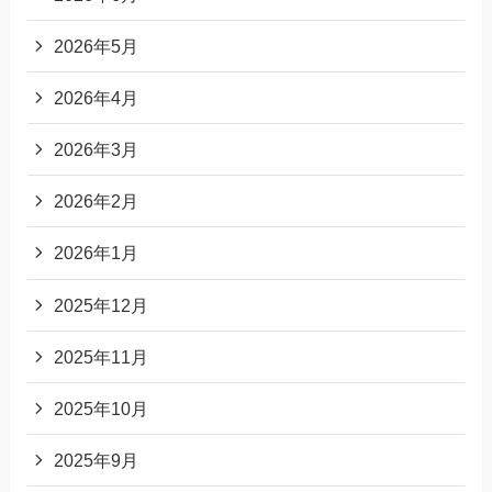
2026年5月
2026年4月
2026年3月
2026年2月
2026年1月
2025年12月
2025年11月
2025年10月
2025年9月