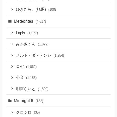
ゆきむら。(脱退)
(100)
Meteorites
(4,617)
Lapis
(1,577)
みかさくん
(1,379)
メルト・ダ・テンシ
(1,254)
ロゼ
(1,062)
心音
(1,183)
明雷らいと
(1,899)
Midnight 6
(132)
クロシロ
(35)