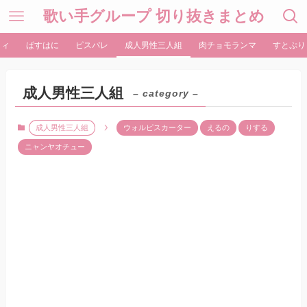
歌い手グループ 切り抜きまとめ
リィ
ぱすはに
ピスパレ
成人男性三人組
肉チョモランマ
すとぷり
成人男性三人組
– category –
成人男性三人組
ウォルピスカーター
えるの
りする
ニャンヤオチュー