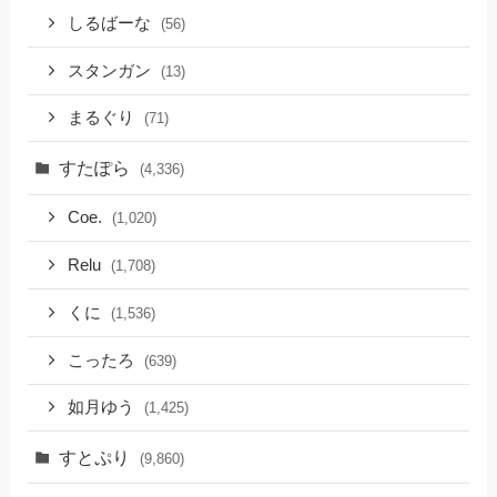
しるばーな
(56)
スタンガン
(13)
まるぐり
(71)
すたぽら
(4,336)
Coe.
(1,020)
Relu
(1,708)
くに
(1,536)
こったろ
(639)
如月ゆう
(1,425)
すとぷり
(9,860)