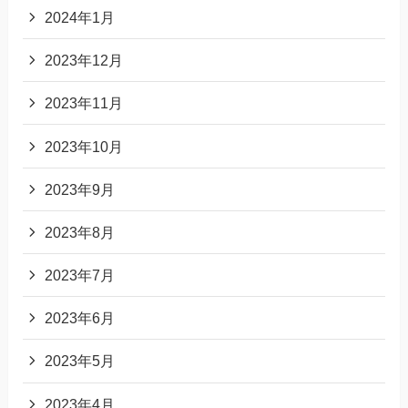
2024年1月
2023年12月
2023年11月
2023年10月
2023年9月
2023年8月
2023年7月
2023年6月
2023年5月
2023年4月