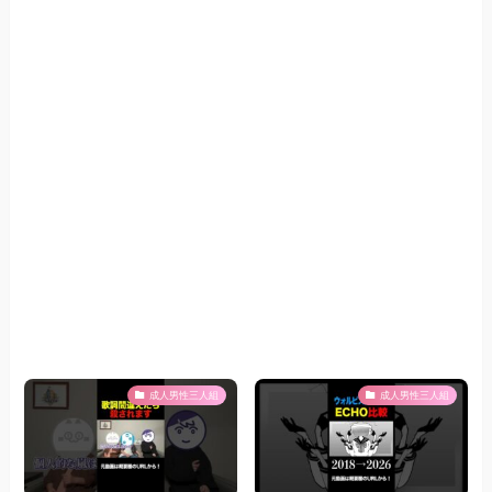
成人男性三人組
成人男性三人組