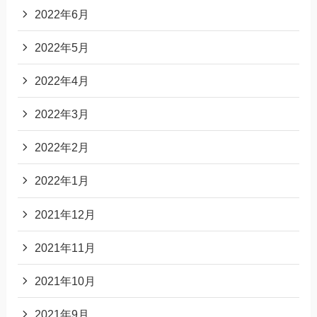
2022年6月
2022年5月
2022年4月
2022年3月
2022年2月
2022年1月
2021年12月
2021年11月
2021年10月
2021年9月