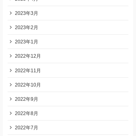
2023年3月
2023年2月
2023年1月
2022年12月
2022年11月
2022年10月
2022年9月
2022年8月
2022年7月