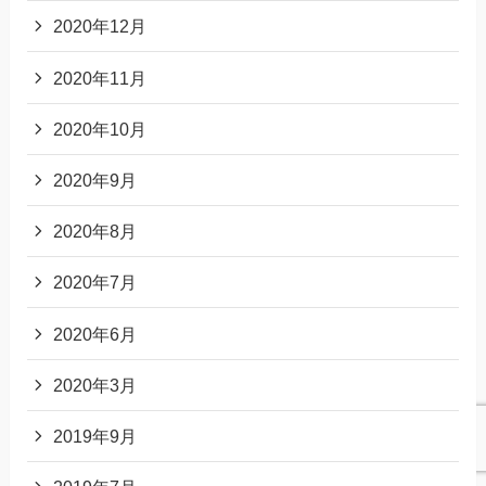
2020年12月
2020年11月
2020年10月
2020年9月
2020年8月
2020年7月
2020年6月
2020年3月
2019年9月