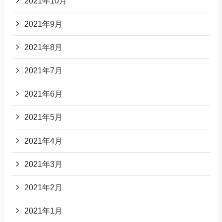
2021年10月
2021年9月
2021年8月
2021年7月
2021年6月
2021年5月
2021年4月
2021年3月
2021年2月
2021年1月