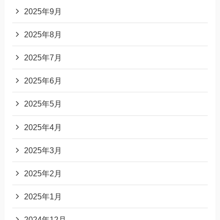
2025年9月
2025年8月
2025年7月
2025年6月
2025年5月
2025年4月
2025年3月
2025年2月
2025年1月
2024年12月