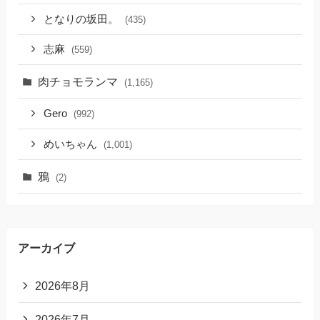
となりの坂田。
(435)
志麻
(559)
肉チョモランマ
(1,165)
Gero
(992)
めいちゃん
(1,001)
鴉
(2)
アーカイブ
2026年8月
2026年7月