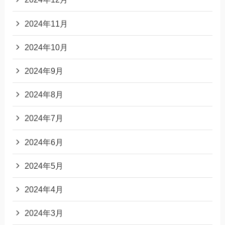
2024年11月
2024年10月
2024年9月
2024年8月
2024年7月
2024年6月
2024年5月
2024年4月
2024年3月