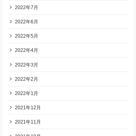
2022年7月
2022年6月
2022年5月
2022年4月
2022年3月
2022年2月
2022年1月
2021年12月
2021年11月