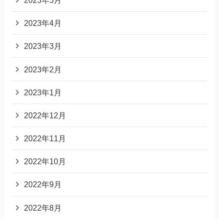
2023年4月
2023年3月
2023年2月
2023年1月
2022年12月
2022年11月
2022年10月
2022年9月
2022年8月