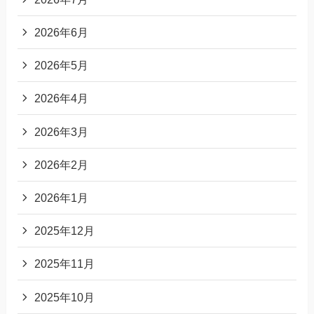
2026年6月
2026年5月
2026年4月
2026年3月
2026年2月
2026年1月
2025年12月
2025年11月
2025年10月