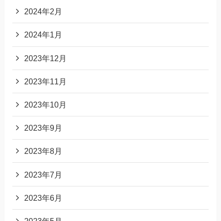
2024年2月
2024年1月
2023年12月
2023年11月
2023年10月
2023年9月
2023年8月
2023年7月
2023年6月
2023年5月