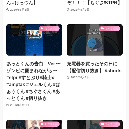
ん #けっつん】
ぞ！！！【ちぐさ/STPR】
2026年8月3日
2026年8月3日
ちぐさくん
ちぐさくん
あっとくんの告白 Ver.〜
充電器を買ったその日に…
ゾンビに囲まれながら〜
【配信切り抜き】 #shorts
#stpr #すとぷり#騎士x
2026年8月2日
#amptak #ジェルくん #ば
ぁうくん #ちぐさくん #あ
っとくん #切り抜き
2026年8月2日
ちぐさくん
ちぐさくん