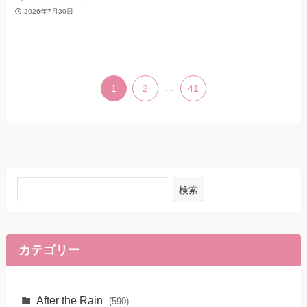
2026年7月30日
1
2
...
41
検索
カテゴリー
After the Rain
(590)