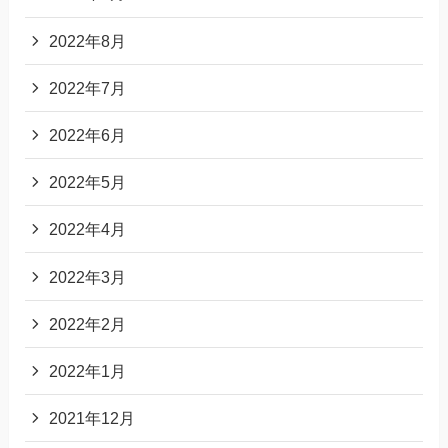
2022年8月
2022年7月
2022年6月
2022年5月
2022年4月
2022年3月
2022年2月
2022年1月
2021年12月