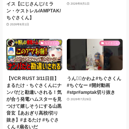
イス【にじさんじ/ミラ
2026年8月1日
ン・ケストレル/AMPTAK/
ちぐさくん】
2026年8月1日
ちぐさくん
ちぐさくん
【VCR RUST 3/11日目】
うん👍🏻かわよ#ちぐさくん
まるたけ・ちぐさくんにナ
#ちぐなー #開封動画
ンパだと勘違いされる！気
#stpr#amptak切り抜き
が合う発電ハムスターを見
2026年7月29日
つけて嬉しそうにする山黒
音玄【あおぎり高校/切り
抜き】#まるたけ #ちぐさ
くん #扇名いだ