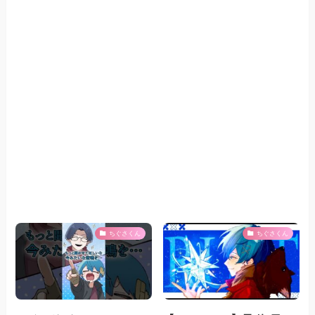
ちぐさくん
ちぐさくん