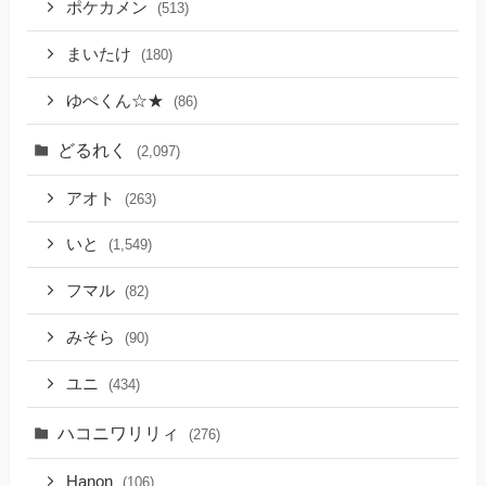
ポケカメン
(513)
まいたけ
(180)
ゆぺくん☆★
(86)
どるれく
(2,097)
アオト
(263)
いと
(1,549)
フマル
(82)
みそら
(90)
ユニ
(434)
ハコニワリリィ
(276)
Hanon
(106)