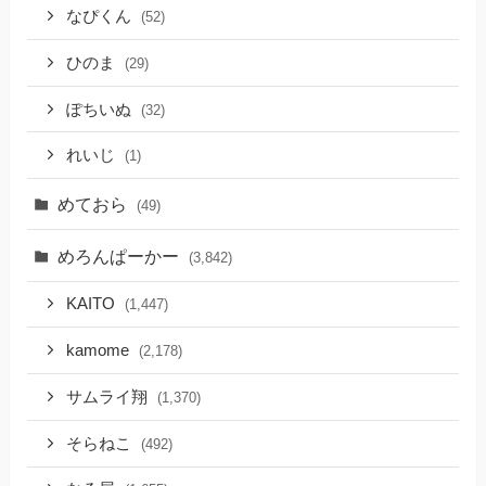
なぴくん
(52)
ひのま
(29)
ぽちいぬ
(32)
れいじ
(1)
めておら
(49)
めろんぱーかー
(3,842)
KAITO
(1,447)
kamome
(2,178)
サムライ翔
(1,370)
そらねこ
(492)