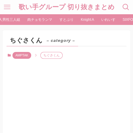
歌い手グループ 切り抜きまとめ
人男性三人組
肉チョモランマ
すとぷり
Knight A
いれいす
SIXFO
ちぐさくん
– category –
AMPTAK
ちぐさくん