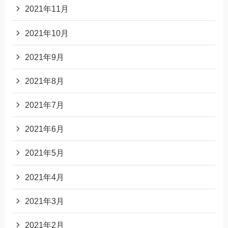
2021年11月
2021年10月
2021年9月
2021年8月
2021年7月
2021年6月
2021年5月
2021年4月
2021年3月
2021年2月