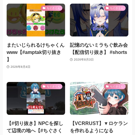
ちぐさくん
ちぐさくん
またいじられるけちゃくん
記憶のないミラちぐ飲み会
www【#amptak切り抜き
【配信切り抜き】 #shorts
】
2026年8月3日
2026年8月4日
ちぐさくん
ちぐさくん
【#切り抜き】NPCを探し
【VCRRUST】▼ロケラン
て辺境の地へ【#ちぐさく
を作れるようになる