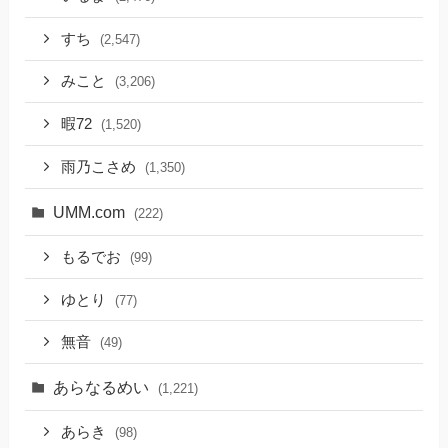
すち
(2,547)
みこと
(3,206)
暇72
(1,520)
雨乃こさめ
(1,350)
UMM.com
(222)
もるでお
(99)
ゆとり
(77)
無音
(49)
あらなるめい
(1,221)
あらき
(98)