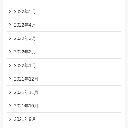
2022年5月
2022年4月
2022年3月
2022年2月
2022年1月
2021年12月
2021年11月
2021年10月
2021年9月