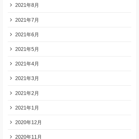
2021年8月
2021年7月
2021年6月
2021年5月
2021年4月
2021年3月
2021年2月
2021年1月
2020年12月
2020年11月