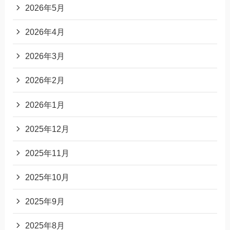
2026年5月
2026年4月
2026年3月
2026年2月
2026年1月
2025年12月
2025年11月
2025年10月
2025年9月
2025年8月