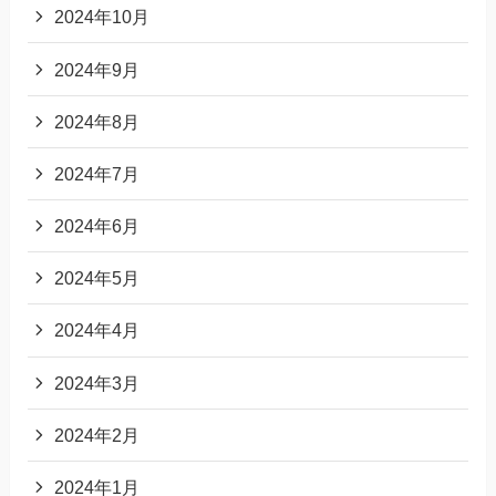
2024年10月
2024年9月
2024年8月
2024年7月
2024年6月
2024年5月
2024年4月
2024年3月
2024年2月
2024年1月