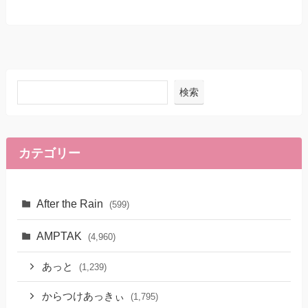
検索
カテゴリー
After the Rain
(599)
AMPTAK
(4,960)
あっと
(1,239)
からつけあっきぃ
(1,795)