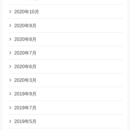
2020年10月
2020年9月
2020年8月
2020年7月
2020年6月
2020年3月
2019年9月
2019年7月
2019年5月