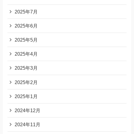
2025年7月
2025年6月
2025年5月
2025年4月
2025年3月
2025年2月
2025年1月
2024年12月
2024年11月