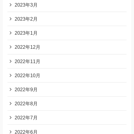
2023年3月
2023年2月
2023年1月
2022年12月
2022年11月
2022年10月
2022年9月
2022年8月
2022年7月
2022年6月