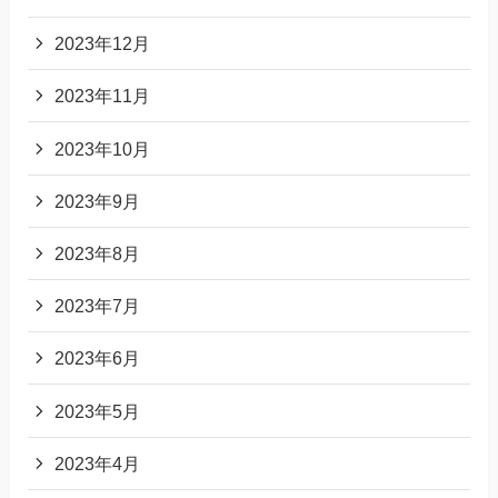
2023年12月
2023年11月
2023年10月
2023年9月
2023年8月
2023年7月
2023年6月
2023年5月
2023年4月