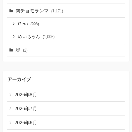
肉チョモランマ
(1,171)
Gero
(998)
めいちゃん
(1,006)
鴉
(2)
アーカイブ
2026年8月
2026年7月
2026年6月