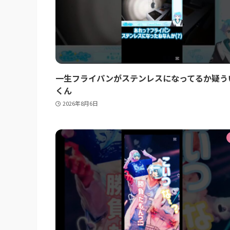
一生フライパンがステンレスになってるか疑う
くん
2026年8月6日