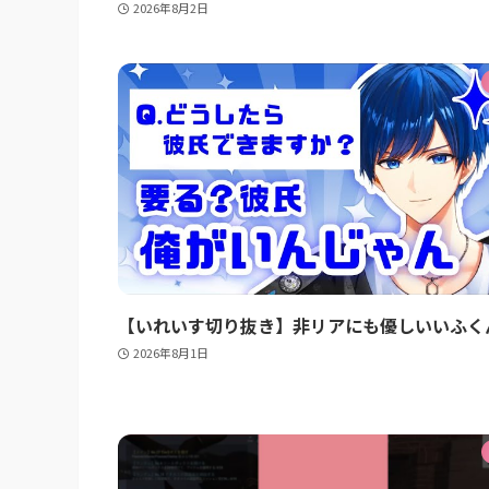
2026年8月2日
【いれいす切り抜き】非リアにも優しいいふく
2026年8月1日