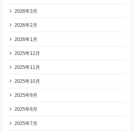
2026年3月
2026年2月
2026年1月
2025年12月
2025年11月
2025年10月
2025年9月
2025年8月
2025年7月