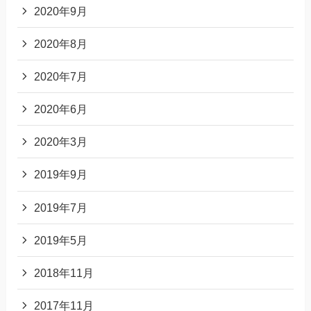
2020年9月
2020年8月
2020年7月
2020年6月
2020年3月
2019年9月
2019年7月
2019年5月
2018年11月
2017年11月