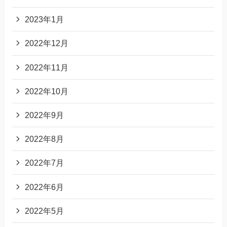
2023年1月
2022年12月
2022年11月
2022年10月
2022年9月
2022年8月
2022年7月
2022年6月
2022年5月