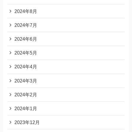
2024年8月
2024年7月
2024年6月
2024年5月
2024年4月
2024年3月
2024年2月
2024年1月
2023年12月