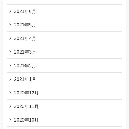
2021年6月
2021年5月
2021年4月
2021年3月
2021年2月
2021年1月
2020年12月
2020年11月
2020年10月