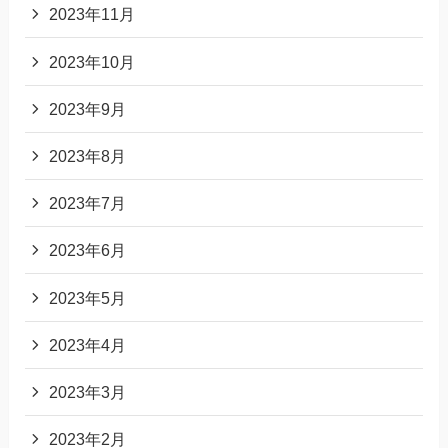
2023年11月
2023年10月
2023年9月
2023年8月
2023年7月
2023年6月
2023年5月
2023年4月
2023年3月
2023年2月