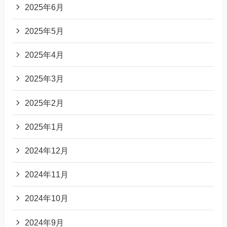
2025年6月
2025年5月
2025年4月
2025年3月
2025年2月
2025年1月
2024年12月
2024年11月
2024年10月
2024年9月