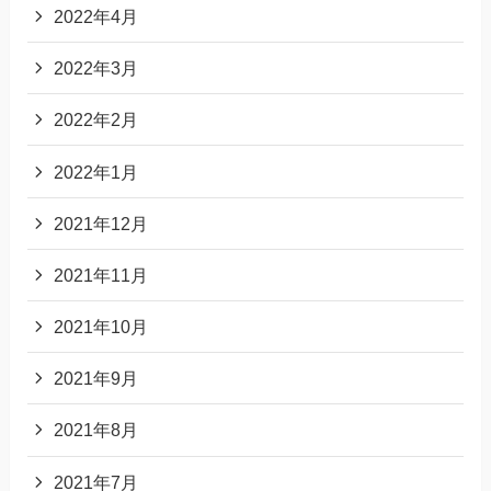
2022年4月
2022年3月
2022年2月
2022年1月
2021年12月
2021年11月
2021年10月
2021年9月
2021年8月
2021年7月