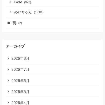
Gero
(992)
めいちゃん
(1,001)
鴉
(2)
アーカイブ
2026年8月
2026年7月
2026年6月
2026年5月
2026年4月