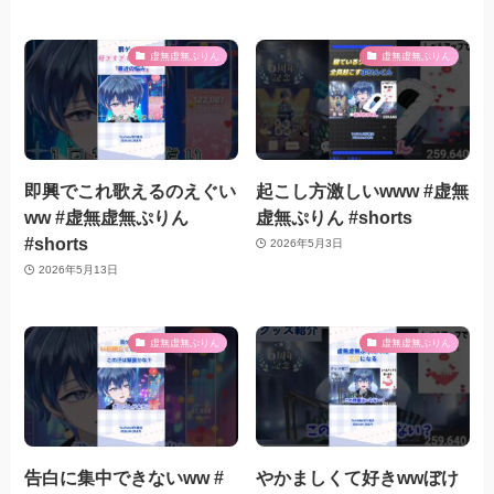
虚無虚無ぷりん
虚無虚無ぷりん
即興でこれ歌えるのえぐい
起こし方激しいwww #虚無
ww #虚無虚無ぷりん
虚無ぷりん #shorts
#shorts
2026年5月3日
2026年5月13日
虚無虚無ぷりん
虚無虚無ぷりん
告白に集中できないww #
やかましくて好きwwぼけ