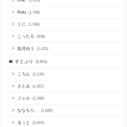
(1,020)
Relu
(1,708)
くに
(1,536)
こったろ
(638)
如月ゆう
(1,425)
すとぷり
(9,853)
ころん
(3,126)
さとみ
(1,357)
ジェル
(2,348)
ななもり。
(1,680)
るぅと
(3,483)