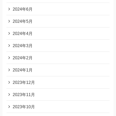
2024年6月
2024年5月
2024年4月
2024年3月
2024年2月
2024年1月
2023年12月
2023年11月
2023年10月