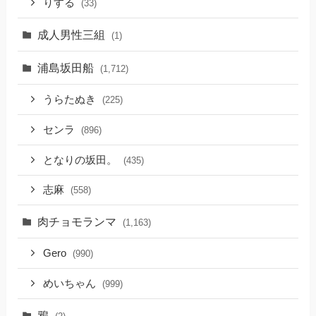
りする
(33)
成人男性三組
(1)
浦島坂田船
(1,712)
うらたぬき
(225)
センラ
(896)
となりの坂田。
(435)
志麻
(558)
肉チョモランマ
(1,163)
Gero
(990)
めいちゃん
(999)
鴉