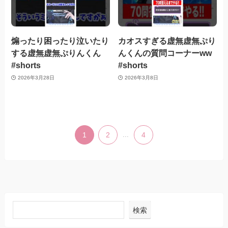
煽ったり困ったり泣いたり
カオスすぎる虚無虚無ぷり
する虚無虚無ぷりんくん
んくんの質問コーナーww
#shorts
#shorts
2026年3月28日
2026年3月8日
1
2
...
4
検索