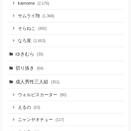
kamome
(2,176)
サムライ翔
(1,368)
そらねこ
(492)
なろ屋
(1,653)
ゆきむら
(35)
切り抜き
(64)
成人男性三人組
(351)
ウォルピスカーター
(80)
えるの
(53)
ニャンヤオチュー
(117)