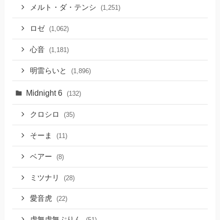
メルト・ダ・テンシ
(1,251)
ロゼ
(1,062)
心音
(1,181)
明雷らいと
(1,896)
Midnight 6
(132)
クロシロ
(35)
そーま
(11)
ベアー
(8)
ミツナリ
(28)
愛音虎
(22)
虚無虚無ぷりん
(51)