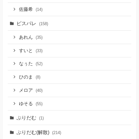
佐藤希
(14)
ピスパレ
(158)
あれん
(35)
すいと
(33)
なぅた
(52)
ひのま
(8)
メロア
(40)
ゆそる
(55)
ぷりだむ
(1)
ぷりだむ(解散)
(214)