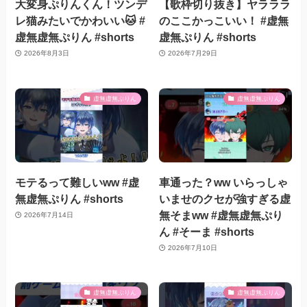
大変身ぷりんくん！ツンデ
【歌枠切り抜き】ヤラララ
レ猫みたいでかわいい🐱 #
のここかっこいい！ #虚無
虚無虚無ぷりん #shorts
虚無ぷりん #shorts
2026年8月3日
2026年7月29日
虚無虚無ぷりん
虚無虚無ぷりん
モテるって難しいww #虚
車通った？ww いらっしゃ
無虚無ぷりん #shorts
いませのクセが強すぎる虚
無そまww #虚無虚無ぷり
2026年7月14日
ん #そーま #shorts
2026年7月10日
虚無虚無ぷりん
虚無虚無ぷりん