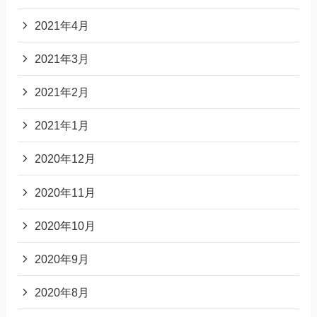
2021年4月
2021年3月
2021年2月
2021年1月
2020年12月
2020年11月
2020年10月
2020年9月
2020年8月