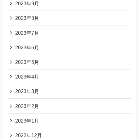
2023年9月
2023年8月
2023年7月
2023年6月
2023年5月
2023年4月
2023年3月
2023年2月
2023年1月
2022年12月