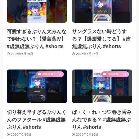
可愛すぎるぷりん犬みんな
サングラスない時どうす
で飼わない？【愛言葉IV】
る？【爆裂愛してる】 #虚
#虚無虚無ぷりん #shorts
無虚無ぷりん #shorts
2026年6月29日
2026年6月27日
虚無虚無ぷりん
虚無虚無ぷりん
切り替え早すぎるぷりんく
ば・く・れ・つ♡巻き舌み
んのファタール #虚無虚無
んなできる？ #虚無虚無ぷ
ぷりん #shorts
りん #shorts
2026年6月6日
2026年5月19日