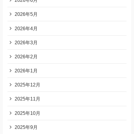
2026年6月
2026年5月
2026年4月
2026年3月
2026年2月
2026年1月
2025年12月
2025年11月
2025年10月
2025年9月