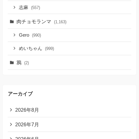
志麻
(557)
肉チョモランマ
(1,163)
Gero
(990)
めいちゃん
(999)
鴉
(2)
アーカイブ
2026年8月
2026年7月