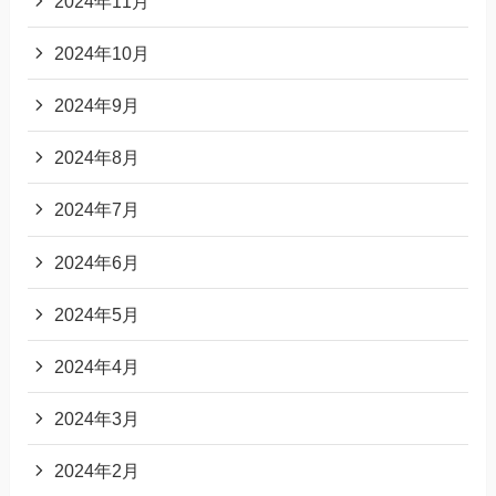
2024年11月
2024年10月
2024年9月
2024年8月
2024年7月
2024年6月
2024年5月
2024年4月
2024年3月
2024年2月