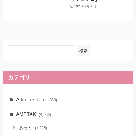
2026年7月28日
検索
カテゴリー
After the Rain
(589)
AMPTAK
(4,930)
あっと
(1,228)