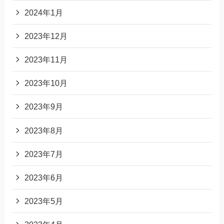
2024年1月
2023年12月
2023年11月
2023年10月
2023年9月
2023年8月
2023年7月
2023年6月
2023年5月