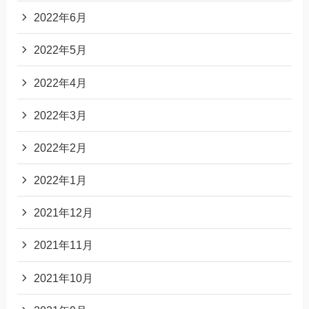
2022年6月
2022年5月
2022年4月
2022年3月
2022年2月
2022年1月
2021年12月
2021年11月
2021年10月