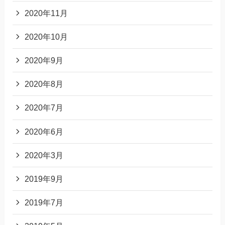
2020年11月
2020年10月
2020年9月
2020年8月
2020年7月
2020年6月
2020年3月
2019年9月
2019年7月