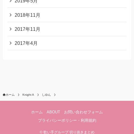
2019年5月
2018年11月
2017年11月
2017年4月
ホーム
Knight A
しゆん
ホーム
ABOUT
お問い合わせフォーム
プライバシーポリシー・利用規約
©
歌い手グループ 切り抜きまとめ