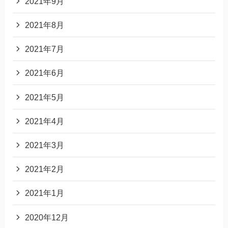
2021年9月
2021年8月
2021年7月
2021年6月
2021年5月
2021年4月
2021年3月
2021年2月
2021年1月
2020年12月