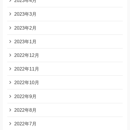
2023年4月
2023年3月
2023年2月
2023年1月
2022年12月
2022年11月
2022年10月
2022年9月
2022年8月
2022年7月