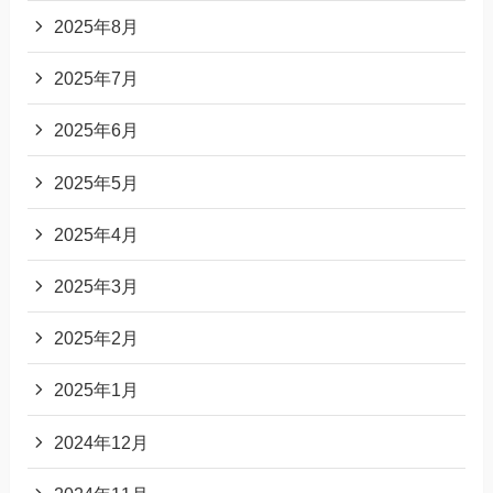
2025年8月
2025年7月
2025年6月
2025年5月
2025年4月
2025年3月
2025年2月
2025年1月
2024年12月