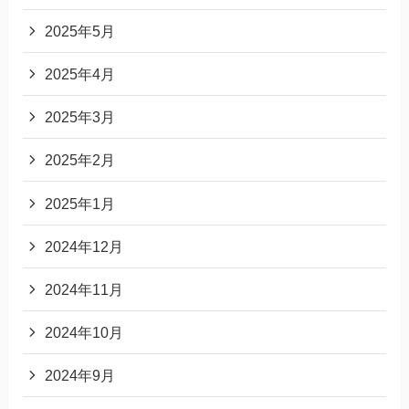
2025年5月
2025年4月
2025年3月
2025年2月
2025年1月
2024年12月
2024年11月
2024年10月
2024年9月