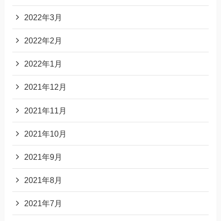
2022年3月
2022年2月
2022年1月
2021年12月
2021年11月
2021年10月
2021年9月
2021年8月
2021年7月