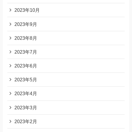
2023年10月
2023年9月
2023年8月
2023年7月
2023年6月
2023年5月
2023年4月
2023年3月
2023年2月