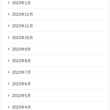
2023年1月
2022年12月
2022年11月
2022年10月
2022年9月
2022年8月
2022年7月
2022年6月
2022年5月
2022年4月