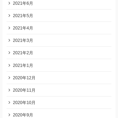
2021年6月
2021年5月
2021年4月
2021年3月
2021年2月
2021年1月
2020年12月
2020年11月
2020年10月
2020年9月