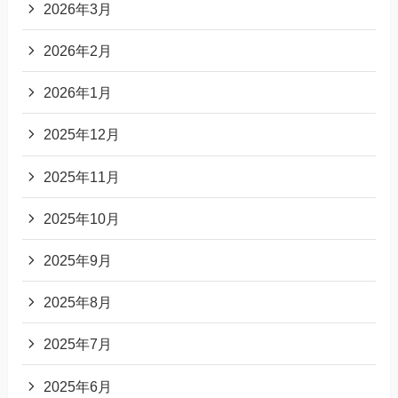
2026年3月
2026年2月
2026年1月
2025年12月
2025年11月
2025年10月
2025年9月
2025年8月
2025年7月
2025年6月