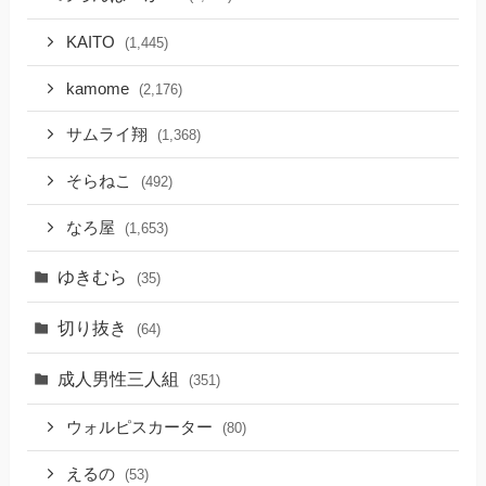
KAITO
(1,445)
kamome
(2,176)
サムライ翔
(1,368)
そらねこ
(492)
なろ屋
(1,653)
ゆきむら
(35)
切り抜き
(64)
成人男性三人組
(351)
ウォルピスカーター
(80)
えるの
(53)