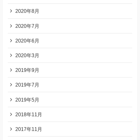
2020年8月
2020年7月
2020年6月
2020年3月
2019年9月
2019年7月
2019年5月
2018年11月
2017年11月