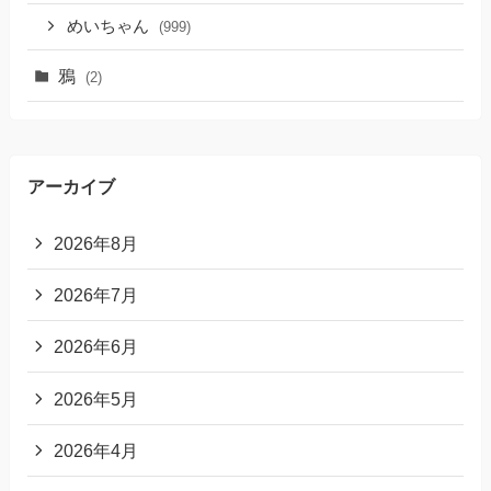
めいちゃん
(999)
鴉
(2)
アーカイブ
2026年8月
2026年7月
2026年6月
2026年5月
2026年4月