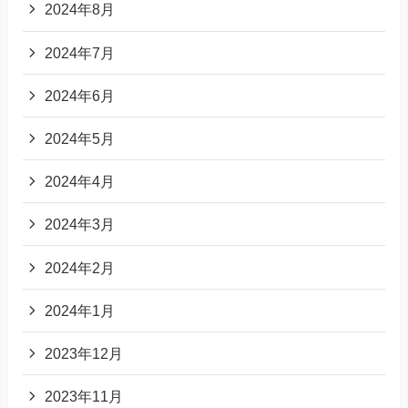
2024年8月
2024年7月
2024年6月
2024年5月
2024年4月
2024年3月
2024年2月
2024年1月
2023年12月
2023年11月