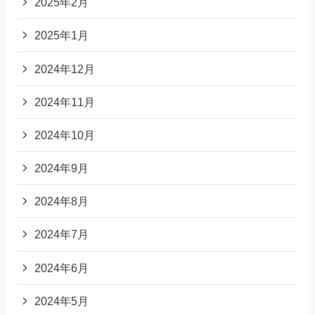
2025年2月
2025年1月
2024年12月
2024年11月
2024年10月
2024年9月
2024年8月
2024年7月
2024年6月
2024年5月