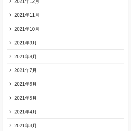
2021年12月
2021年11月
2021年10月
2021年9月
2021年8月
2021年7月
2021年6月
2021年5月
2021年4月
2021年3月