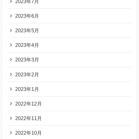
2023年7月
2023年6月
2023年5月
2023年4月
2023年3月
2023年2月
2023年1月
2022年12月
2022年11月
2022年10月