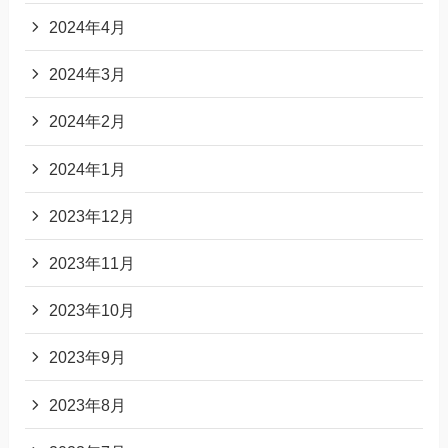
2024年4月
2024年3月
2024年2月
2024年1月
2023年12月
2023年11月
2023年10月
2023年9月
2023年8月