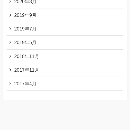
2020年3月
2019年9月
2019年7月
2019年5月
2018年11月
2017年11月
2017年4月