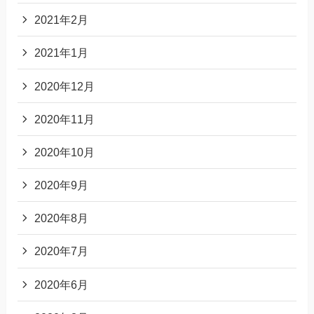
2021年2月
2021年1月
2020年12月
2020年11月
2020年10月
2020年9月
2020年8月
2020年7月
2020年6月