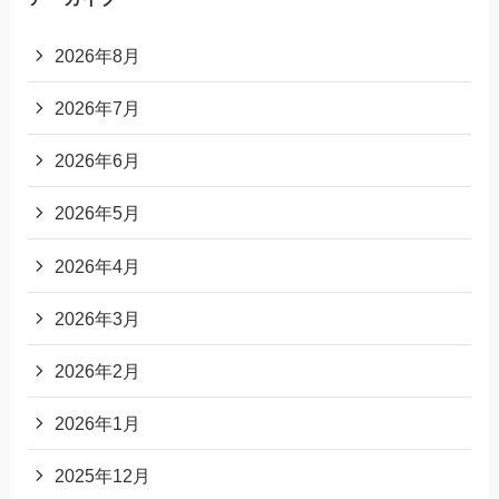
2026年8月
2026年7月
2026年6月
2026年5月
2026年4月
2026年3月
2026年2月
2026年1月
2025年12月