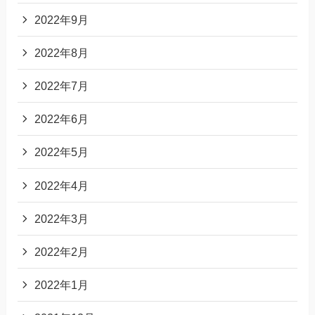
2022年9月
2022年8月
2022年7月
2022年6月
2022年5月
2022年4月
2022年3月
2022年2月
2022年1月