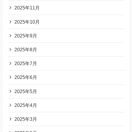
2025年11月
2025年10月
2025年9月
2025年8月
2025年7月
2025年6月
2025年5月
2025年4月
2025年3月