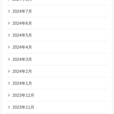
2024年7月
2024年6月
2024年5月
2024年4月
2024年3月
2024年2月
2024年1月
2023年12月
2023年11月