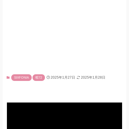
2025年1月27日
2025年1月28日
SIXFONIA
暇72