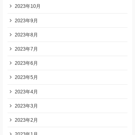
2023年10月
2023年9月
2023年8月
2023年7月
2023年6月
2023年5月
2023年4月
2023年3月
2023年2月
2023年1月