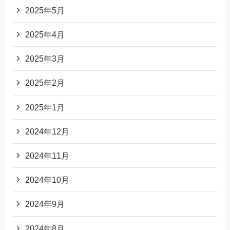
2025年5月
2025年4月
2025年3月
2025年2月
2025年1月
2024年12月
2024年11月
2024年10月
2024年9月
2024年8月