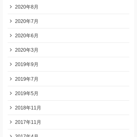
2020年8月
2020年7月
2020年6月
2020年3月
2019年9月
2019年7月
2019年5月
2018年11月
2017年11月
2017年4月