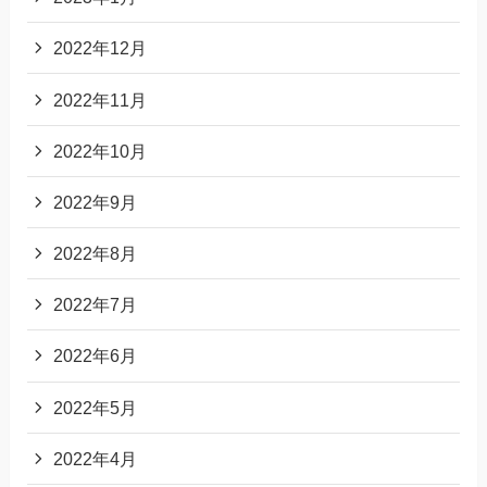
2022年12月
2022年11月
2022年10月
2022年9月
2022年8月
2022年7月
2022年6月
2022年5月
2022年4月