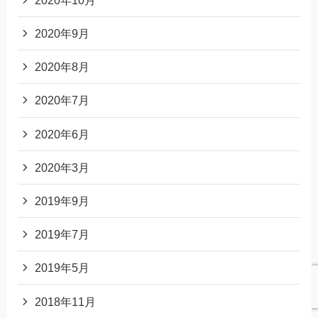
2020年9月
2020年8月
2020年7月
2020年6月
2020年3月
2019年9月
2019年7月
2019年5月
2018年11月