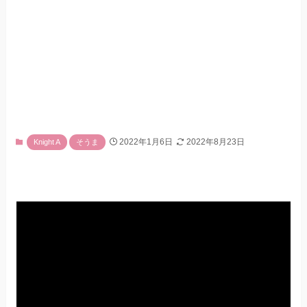
2022年1月6日
2022年8月23日
Knight A
そうま