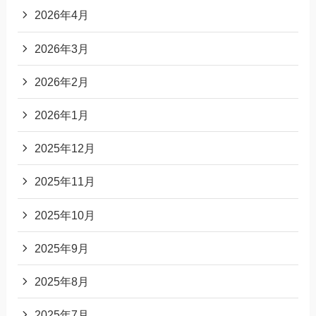
2026年4月
2026年3月
2026年2月
2026年1月
2025年12月
2025年11月
2025年10月
2025年9月
2025年8月
2025年7月