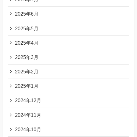
2025年6月
2025年5月
2025年4月
2025年3月
2025年2月
2025年1月
2024年12月
2024年11月
2024年10月