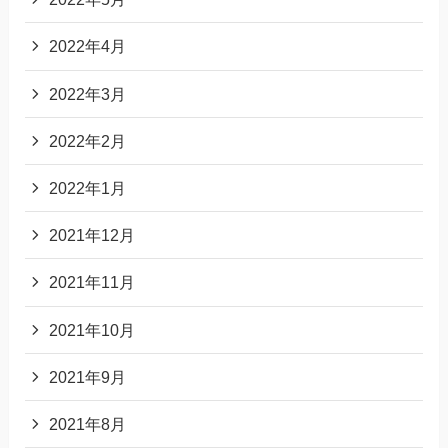
2022年4月
2022年3月
2022年2月
2022年1月
2021年12月
2021年11月
2021年10月
2021年9月
2021年8月