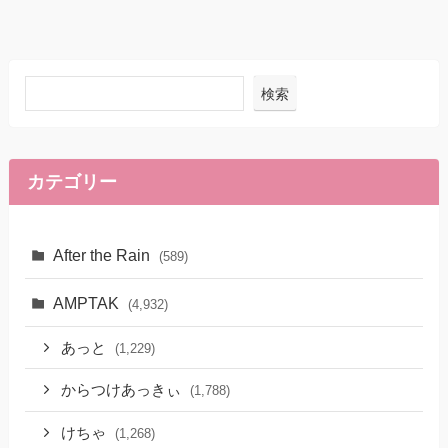
検索
カテゴリー
After the Rain
(589)
AMPTAK
(4,932)
あっと
(1,229)
からつけあっきぃ
(1,788)
けちゃ
(1,268)