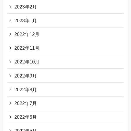
2023年2月
2023年1月
2022年12月
2022年11月
2022年10月
2022年9月
2022年8月
2022年7月
2022年6月
2022年5月