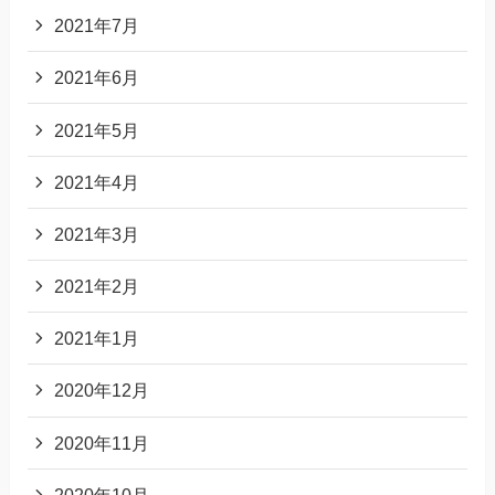
2021年7月
2021年6月
2021年5月
2021年4月
2021年3月
2021年2月
2021年1月
2020年12月
2020年11月
2020年10月