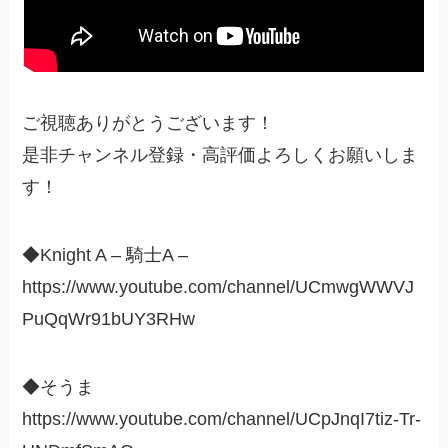
ご視聴ありがとうございます！
是非チャンネル登録・高評価よろしくお願いしま
す！
◆Knight A – 騎士A –
https://www.youtube.com/channel/UCmwgWWVJ
PuQqWr91bUY3RHw
◆そうま
https://www.youtube.com/channel/UCpJnqI7tiz-Tr-