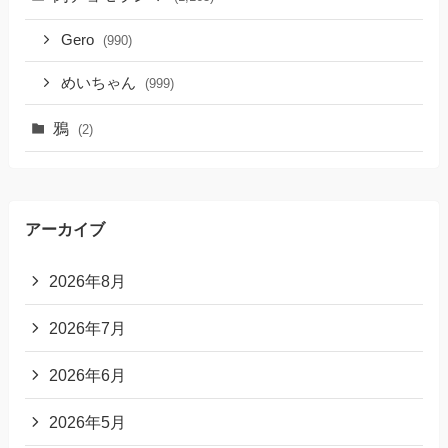
Gero
(990)
めいちゃん
(999)
鴉
(2)
アーカイブ
2026年8月
2026年7月
2026年6月
2026年5月