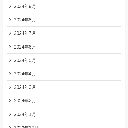
2024年9月
2024年8月
2024年7月
2024年6月
2024年5月
2024年4月
2024年3月
2024年2月
2024年1月
2023年12月