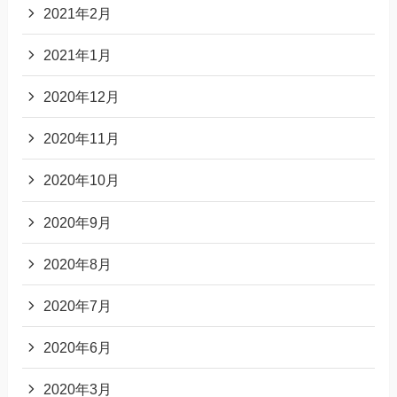
2021年2月
2021年1月
2020年12月
2020年11月
2020年10月
2020年9月
2020年8月
2020年7月
2020年6月
2020年3月