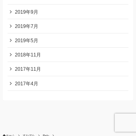
2019年9月
2019年7月
2019年5月
2018年11月
2017年11月
2017年4月
ホーム
すたぽら
Relu