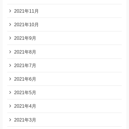
2021年11月
2021年10月
2021年9月
2021年8月
2021年7月
2021年6月
2021年5月
2021年4月
2021年3月