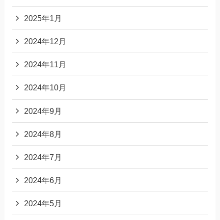
2025年1月
2024年12月
2024年11月
2024年10月
2024年9月
2024年8月
2024年7月
2024年6月
2024年5月