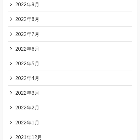
2022年9月
2022年8月
2022年7月
2022年6月
2022年5月
2022年4月
2022年3月
2022年2月
2022年1月
2021年12月