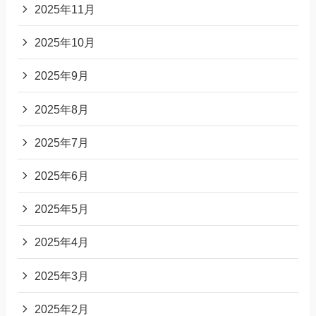
2025年11月
2025年10月
2025年9月
2025年8月
2025年7月
2025年6月
2025年5月
2025年4月
2025年3月
2025年2月