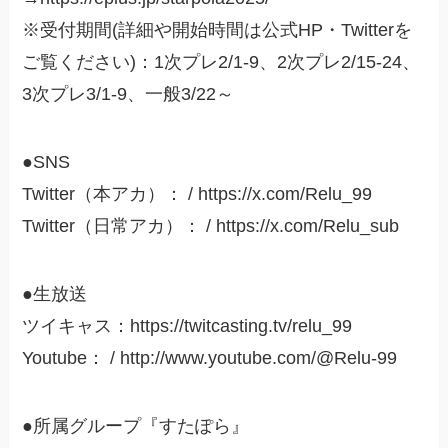
※受付期間(詳細や開始時間は公式HP・Twitterを
ご覧ください)：1次プレ2/1-9、2次プレ2/15-24、
3次プレ3/1-9、一般3/22～
●SNS
Twitter（本アカ）： / https://x.com/Relu_99
Twitter（日常アカ）： / https://x.com/Relu_sub
●生放送
ツイキャス：https://twitcasting.tv/relu_99
Youtube： / ‬http://www.youtube.com/@Relu-99
●所属グループ『すたぽら』