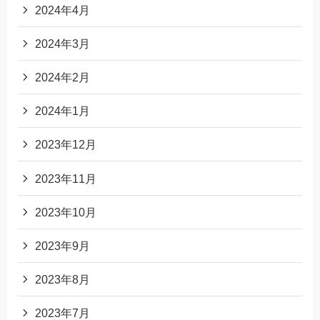
2024年4月
2024年3月
2024年2月
2024年1月
2023年12月
2023年11月
2023年10月
2023年9月
2023年8月
2023年7月