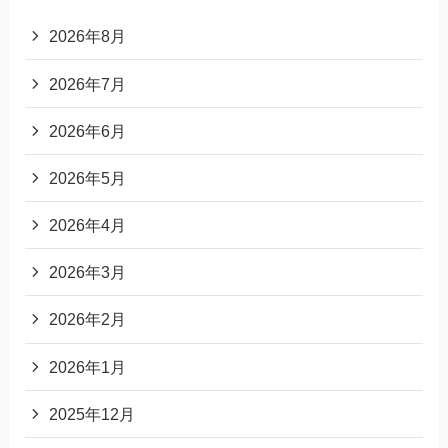
2026年8月
2026年7月
2026年6月
2026年5月
2026年4月
2026年3月
2026年2月
2026年1月
2025年12月