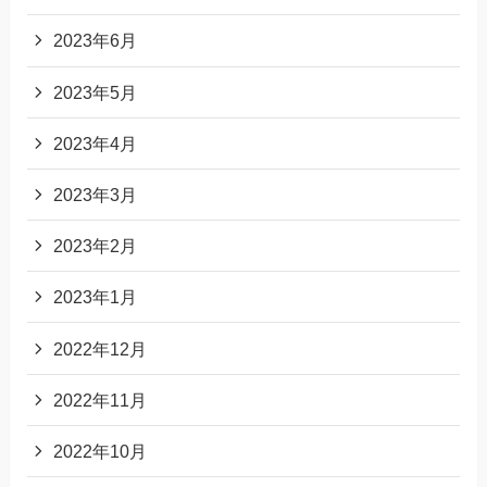
2023年6月
2023年5月
2023年4月
2023年3月
2023年2月
2023年1月
2022年12月
2022年11月
2022年10月