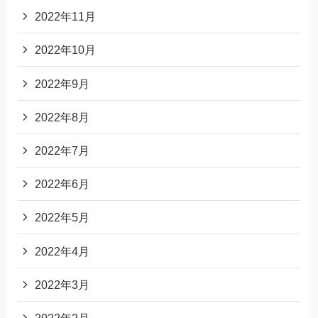
2022年11月
2022年10月
2022年9月
2022年8月
2022年7月
2022年6月
2022年5月
2022年4月
2022年3月
2022年2月