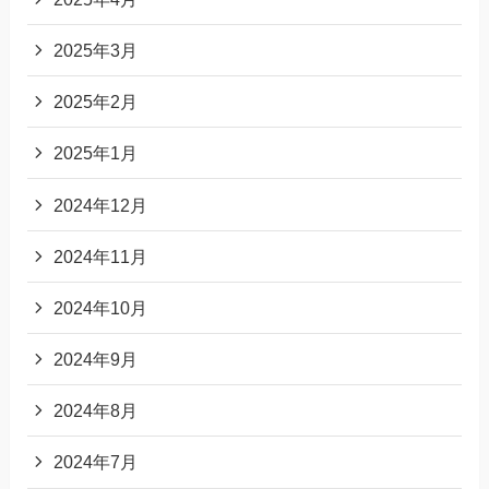
2025年3月
2025年2月
2025年1月
2024年12月
2024年11月
2024年10月
2024年9月
2024年8月
2024年7月