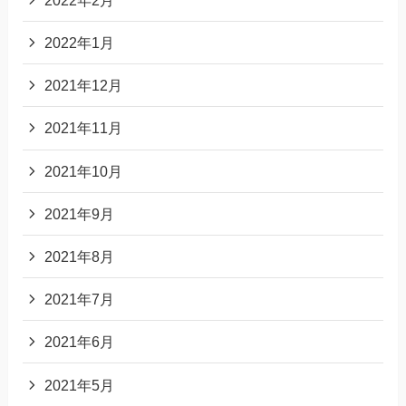
2022年1月
2021年12月
2021年11月
2021年10月
2021年9月
2021年8月
2021年7月
2021年6月
2021年5月