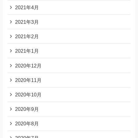
2021年4月
2021年3月
2021年2月
2021年1月
2020年12月
2020年11月
2020年10月
2020年9月
2020年8月