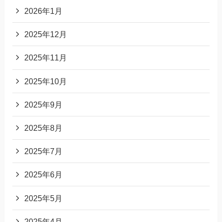
2026年1月
2025年12月
2025年11月
2025年10月
2025年9月
2025年8月
2025年7月
2025年6月
2025年5月
2025年4月