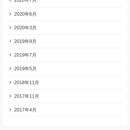
2020年7月
2020年6月
2020年3月
2019年9月
2019年7月
2019年5月
2018年11月
2017年11月
2017年4月