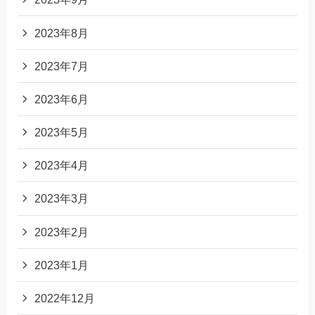
2023年8月
2023年7月
2023年6月
2023年5月
2023年4月
2023年3月
2023年2月
2023年1月
2022年12月