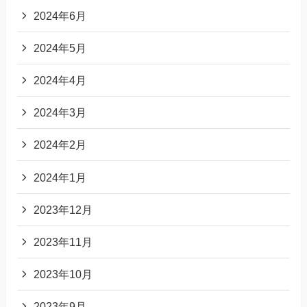
2024年6月
2024年5月
2024年4月
2024年3月
2024年2月
2024年1月
2023年12月
2023年11月
2023年10月
2023年9月