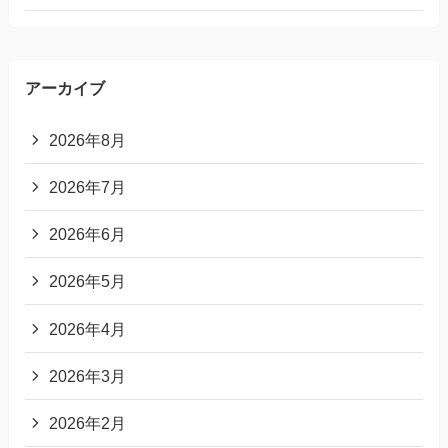
アーカイブ
2026年8月
2026年7月
2026年6月
2026年5月
2026年4月
2026年3月
2026年2月