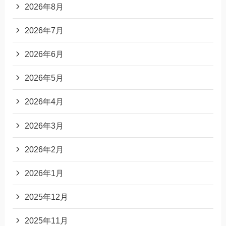
2026年8月
2026年7月
2026年6月
2026年5月
2026年4月
2026年3月
2026年2月
2026年1月
2025年12月
2025年11月