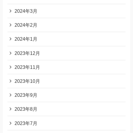
2024年3月
2024年2月
2024年1月
2023年12月
2023年11月
2023年10月
2023年9月
2023年8月
2023年7月