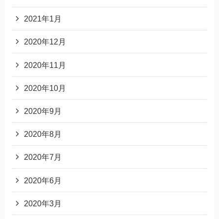
2021年1月
2020年12月
2020年11月
2020年10月
2020年9月
2020年8月
2020年7月
2020年6月
2020年3月