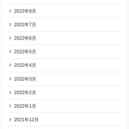
2022年8月
2022年7月
2022年6月
2022年5月
2022年4月
2022年3月
2022年2月
2022年1月
2021年12月