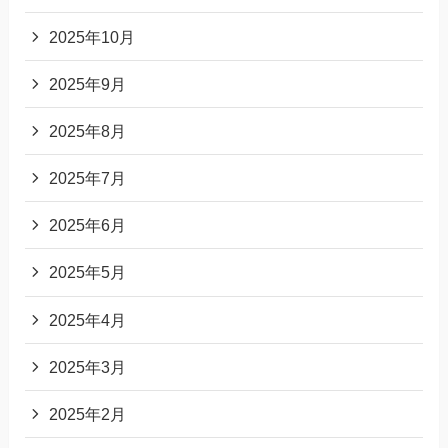
2025年10月
2025年9月
2025年8月
2025年7月
2025年6月
2025年5月
2025年4月
2025年3月
2025年2月