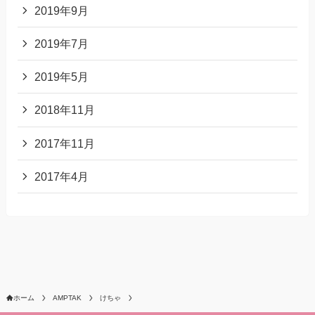
2019年9月
2019年7月
2019年5月
2018年11月
2017年11月
2017年4月
ホーム
AMPTAK
けちゃ