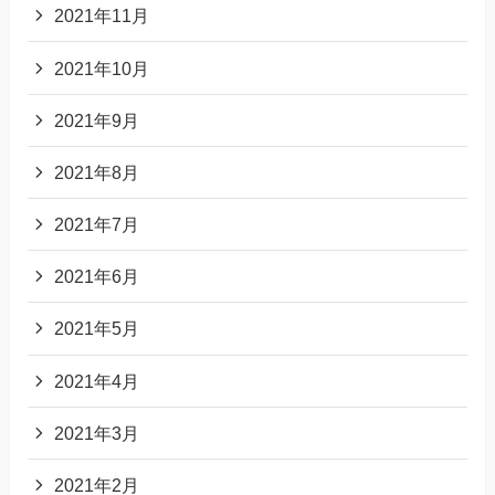
2021年11月
2021年10月
2021年9月
2021年8月
2021年7月
2021年6月
2021年5月
2021年4月
2021年3月
2021年2月