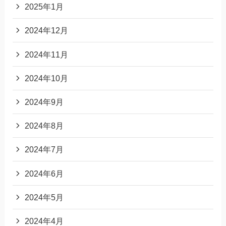
2025年1月
2024年12月
2024年11月
2024年10月
2024年9月
2024年8月
2024年7月
2024年6月
2024年5月
2024年4月