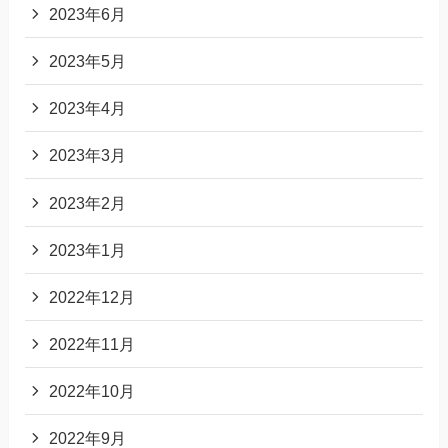
2023年6月
2023年5月
2023年4月
2023年3月
2023年2月
2023年1月
2022年12月
2022年11月
2022年10月
2022年9月