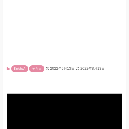
2022年6月13日
2022年8月13日
Knight A
そうま