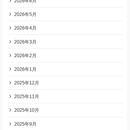
2026年6月
2026年5月
2026年4月
2026年3月
2026年2月
2026年1月
2025年12月
2025年11月
2025年10月
2025年9月