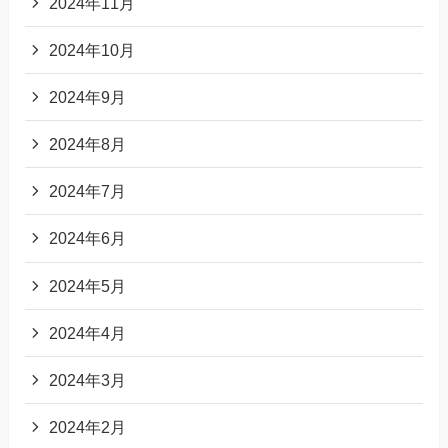
2024年11月
2024年10月
2024年9月
2024年8月
2024年7月
2024年6月
2024年5月
2024年4月
2024年3月
2024年2月