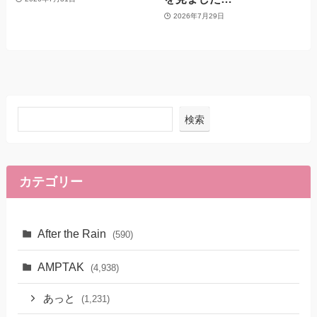
2026年7月29日
検索
カテゴリー
After the Rain
(590)
AMPTAK
(4,938)
あっと
(1,231)