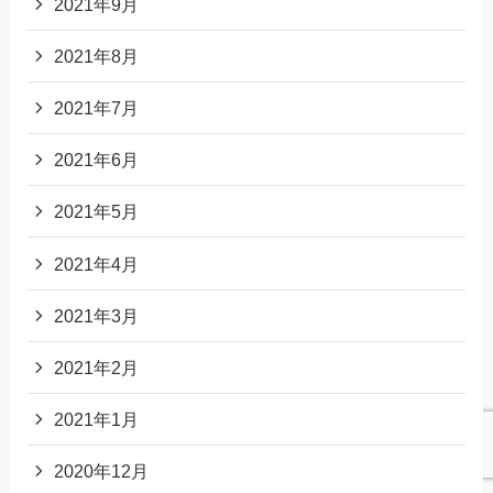
2021年9月
2021年8月
2021年7月
2021年6月
2021年5月
2021年4月
2021年3月
2021年2月
2021年1月
2020年12月