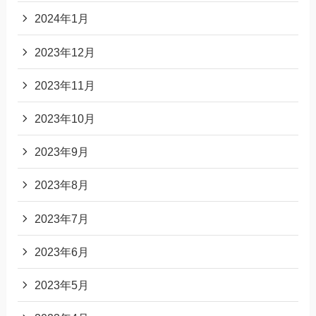
2024年1月
2023年12月
2023年11月
2023年10月
2023年9月
2023年8月
2023年7月
2023年6月
2023年5月