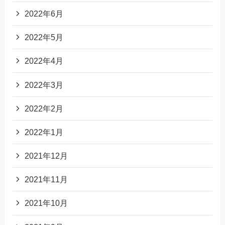
2022年6月
2022年5月
2022年4月
2022年3月
2022年2月
2022年1月
2021年12月
2021年11月
2021年10月