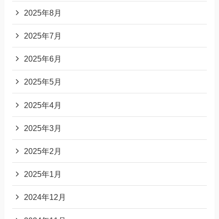
2025年8月
2025年7月
2025年6月
2025年5月
2025年4月
2025年3月
2025年2月
2025年1月
2024年12月