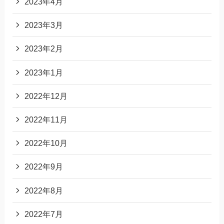
2023年4月
2023年3月
2023年2月
2023年1月
2022年12月
2022年11月
2022年10月
2022年9月
2022年8月
2022年7月