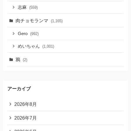
志麻
(559)
肉チョモランマ
(1,165)
Gero
(992)
めいちゃん
(1,001)
鴉
(2)
アーカイブ
2026年8月
2026年7月