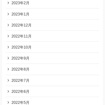
2023年2月
2023年1月
2022年12月
2022年11月
2022年10月
2022年9月
2022年8月
2022年7月
2022年6月
2022年5月