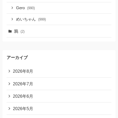
Gero
(990)
めいちゃん
(999)
鴉
(2)
アーカイブ
2026年8月
2026年7月
2026年6月
2026年5月