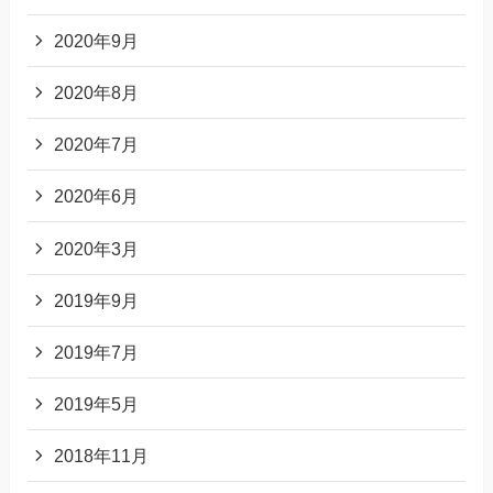
2020年9月
2020年8月
2020年7月
2020年6月
2020年3月
2019年9月
2019年7月
2019年5月
2018年11月