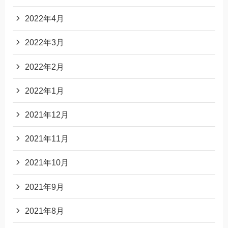
2022年4月
2022年3月
2022年2月
2022年1月
2021年12月
2021年11月
2021年10月
2021年9月
2021年8月