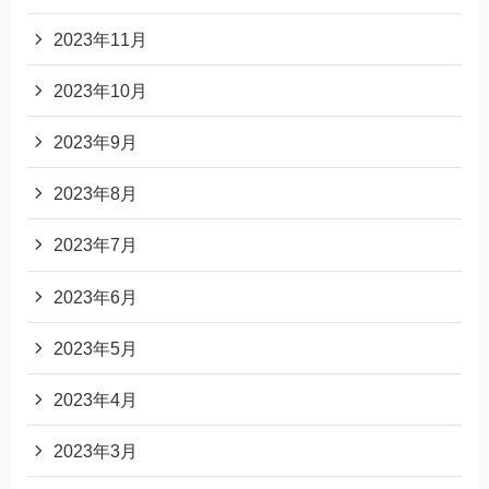
2023年11月
2023年10月
2023年9月
2023年8月
2023年7月
2023年6月
2023年5月
2023年4月
2023年3月