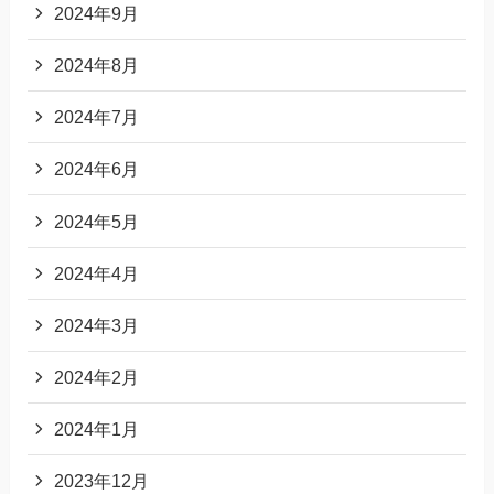
2024年9月
2024年8月
2024年7月
2024年6月
2024年5月
2024年4月
2024年3月
2024年2月
2024年1月
2023年12月