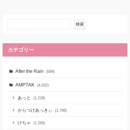
検索
カテゴリー
After the Rain
(589)
AMPTAK
(4,932)
あっと
(1,229)
からつけあっきぃ
(1,788)
けちゃ
(1,268)