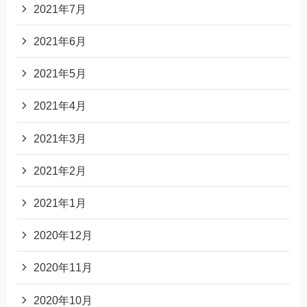
2021年7月
2021年6月
2021年5月
2021年4月
2021年3月
2021年2月
2021年1月
2020年12月
2020年11月
2020年10月