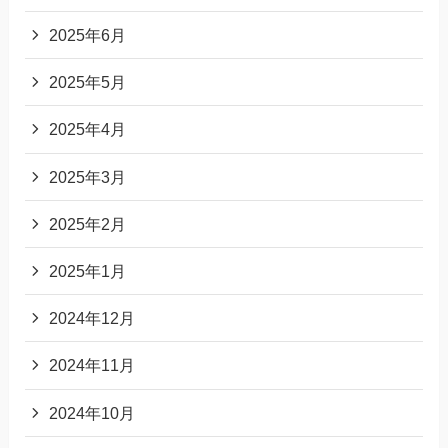
2025年6月
2025年5月
2025年4月
2025年3月
2025年2月
2025年1月
2024年12月
2024年11月
2024年10月