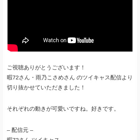
ご視聴ありがとうございます！
暇72さん・雨乃こさめさん のツイキャス配信より
切り抜かせていただきました！
それぞれの動きが可愛いですね。好きです。
– 配信元 –