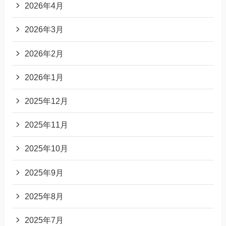
2026年4月
2026年3月
2026年2月
2026年1月
2025年12月
2025年11月
2025年10月
2025年9月
2025年8月
2025年7月