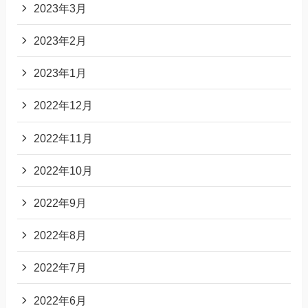
2023年3月
2023年2月
2023年1月
2022年12月
2022年11月
2022年10月
2022年9月
2022年8月
2022年7月
2022年6月