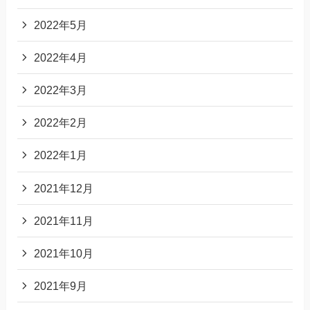
2022年5月
2022年4月
2022年3月
2022年2月
2022年1月
2021年12月
2021年11月
2021年10月
2021年9月