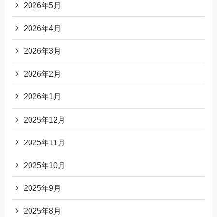
2026年5月
2026年4月
2026年3月
2026年2月
2026年1月
2025年12月
2025年11月
2025年10月
2025年9月
2025年8月