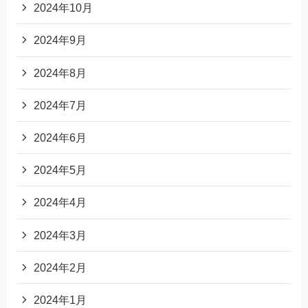
2024年10月
2024年9月
2024年8月
2024年7月
2024年6月
2024年5月
2024年4月
2024年3月
2024年2月
2024年1月