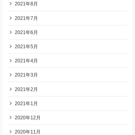
2021年8月
2021年7月
2021年6月
2021年5月
2021年4月
2021年3月
2021年2月
2021年1月
2020年12月
2020年11月