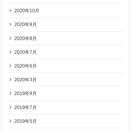
2020年10月
2020年9月
2020年8月
2020年7月
2020年6月
2020年3月
2019年9月
2019年7月
2019年5月