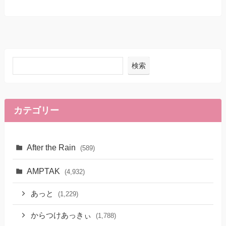
検索
カテゴリー
After the Rain
(589)
AMPTAK
(4,932)
あっと
(1,229)
からつけあっきぃ
(1,788)