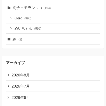
肉チョモランマ
(1,163)
Gero
(990)
めいちゃん
(999)
鴉
(2)
アーカイブ
2026年8月
2026年7月
2026年6月