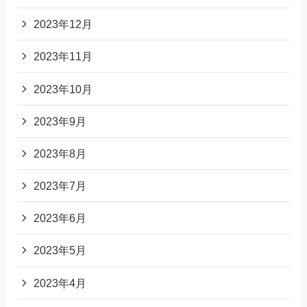
2023年12月
2023年11月
2023年10月
2023年9月
2023年8月
2023年7月
2023年6月
2023年5月
2023年4月