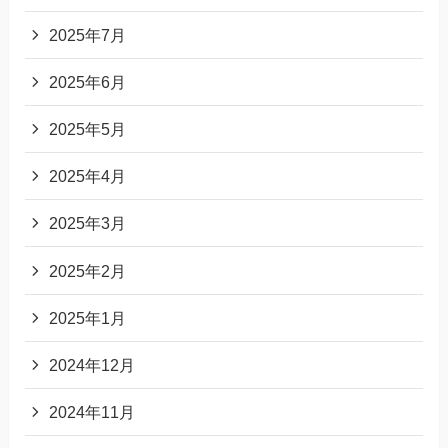
2025年7月
2025年6月
2025年5月
2025年4月
2025年3月
2025年2月
2025年1月
2024年12月
2024年11月