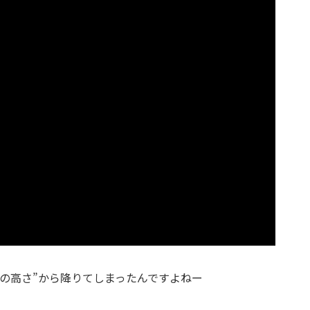
の高さ”から降りてしまったんですよねー