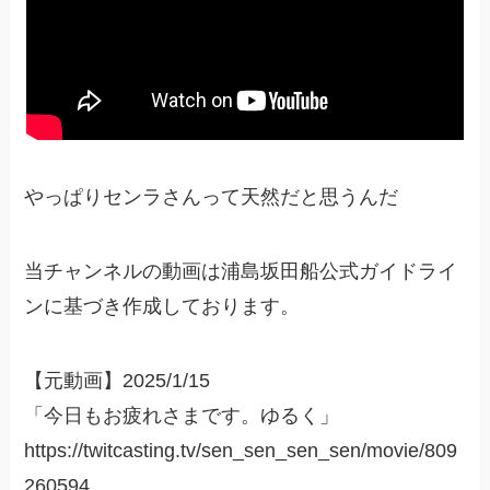
やっぱりセンラさんって天然だと思うんだ
当チャンネルの動画は浦島坂田船公式ガイドライ
ンに基づき作成しております。
【元動画】2025/1/15
「今日もお疲れさまです。ゆるく」
https://twitcasting.tv/sen_sen_sen_sen/movie/809
260594