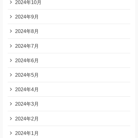
2024年10月
2024年9月
2024年8月
2024年7月
2024年6月
2024年5月
2024年4月
2024年3月
2024年2月
2024年1月