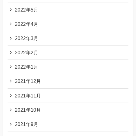
2022年5月
2022年4月
2022年3月
2022年2月
2022年1月
2021年12月
2021年11月
2021年10月
2021年9月