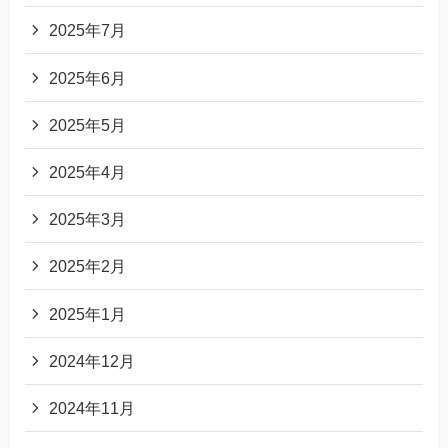
2025年7月
2025年6月
2025年5月
2025年4月
2025年3月
2025年2月
2025年1月
2024年12月
2024年11月