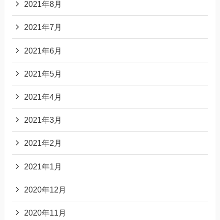
2021年8月
2021年7月
2021年6月
2021年5月
2021年4月
2021年3月
2021年2月
2021年1月
2020年12月
2020年11月