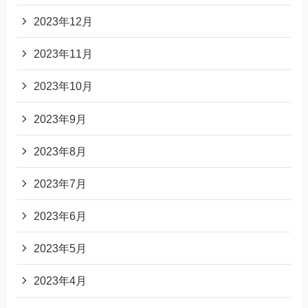
2023年12月
2023年11月
2023年10月
2023年9月
2023年8月
2023年7月
2023年6月
2023年5月
2023年4月