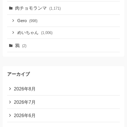
肉チョモランマ
(1,171)
Gero
(998)
めいちゃん
(1,006)
鴉
(2)
アーカイブ
2026年8月
2026年7月
2026年6月