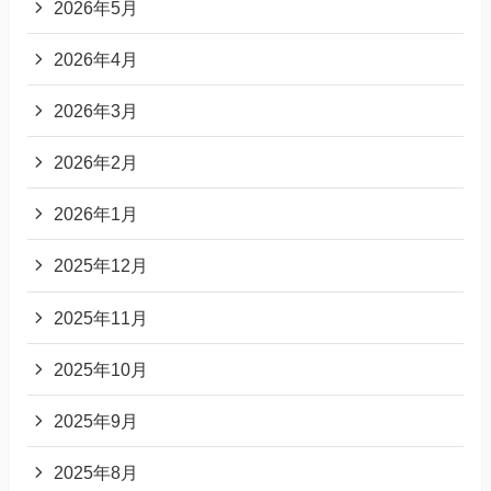
2026年5月
2026年4月
2026年3月
2026年2月
2026年1月
2025年12月
2025年11月
2025年10月
2025年9月
2025年8月