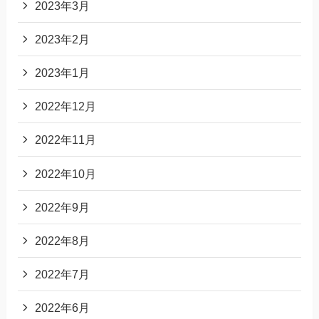
2023年3月
2023年2月
2023年1月
2022年12月
2022年11月
2022年10月
2022年9月
2022年8月
2022年7月
2022年6月