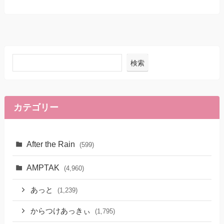
検索
カテゴリー
After the Rain
(599)
AMPTAK
(4,960)
あっと
(1,239)
からつけあっきぃ
(1,795)