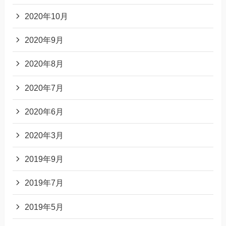
2020年10月
2020年9月
2020年8月
2020年7月
2020年6月
2020年3月
2019年9月
2019年7月
2019年5月