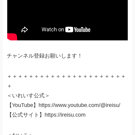
チャンネル登録お願いします！
＋＋＋＋＋＋＋＋＋＋＋＋＋＋＋＋＋＋＋＋＋＋
＋
＜いれいす公式＞
【YouTube】https://www.youtube.com/@ireisu/
【公式サイト】https://ireisu.com