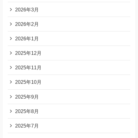
2026年3月
2026年2月
2026年1月
2025年12月
2025年11月
2025年10月
2025年9月
2025年8月
2025年7月