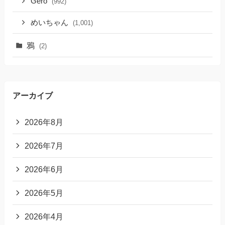
Gero
(992)
めいちゃん
(1,001)
鴉
(2)
アーカイブ
2026年8月
2026年7月
2026年6月
2026年5月
2026年4月