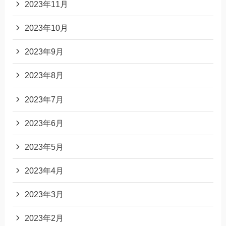
2023年11月
2023年10月
2023年9月
2023年8月
2023年7月
2023年6月
2023年5月
2023年4月
2023年3月
2023年2月