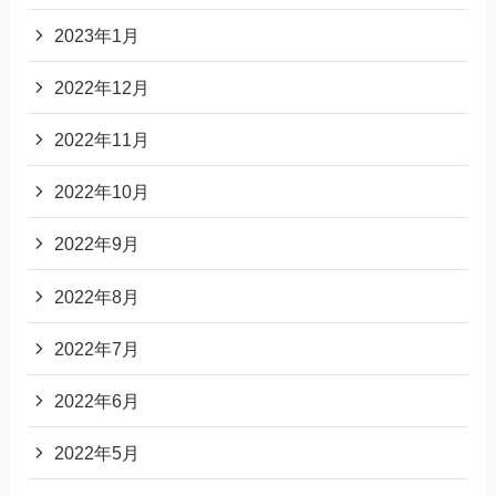
2023年1月
2022年12月
2022年11月
2022年10月
2022年9月
2022年8月
2022年7月
2022年6月
2022年5月