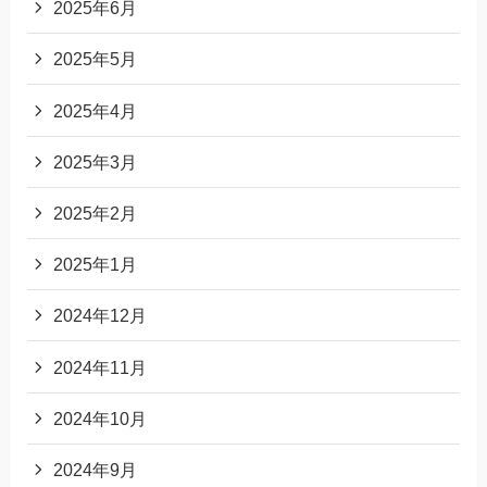
2025年6月
2025年5月
2025年4月
2025年3月
2025年2月
2025年1月
2024年12月
2024年11月
2024年10月
2024年9月