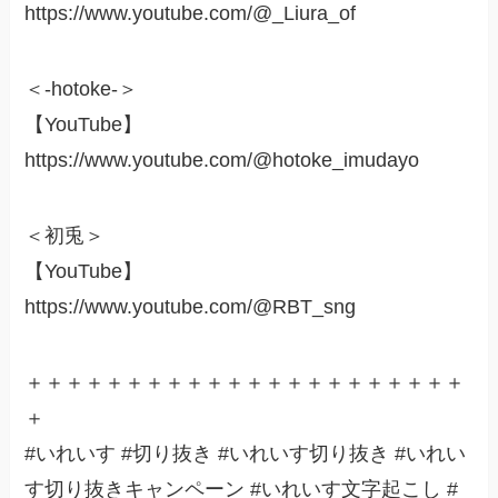
https://www.youtube.com/@_Liura_of
＜-hotoke-＞
【YouTube】
https://www.youtube.com/@hotoke_imudayo
＜初兎＞
【YouTube】
https://www.youtube.com/@RBT_sng
＋＋＋＋＋＋＋＋＋＋＋＋＋＋＋＋＋＋＋＋＋＋
＋
#いれいす #切り抜き #いれいす切り抜き #いれい
す切り抜きキャンペーン #いれいす文字起こし #