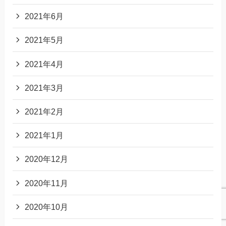
2021年6月
2021年5月
2021年4月
2021年3月
2021年2月
2021年1月
2020年12月
2020年11月
2020年10月