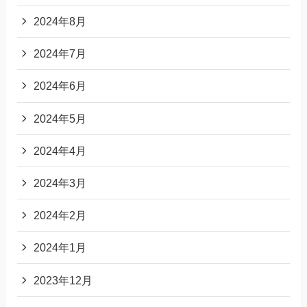
2024年8月
2024年7月
2024年6月
2024年5月
2024年4月
2024年3月
2024年2月
2024年1月
2023年12月