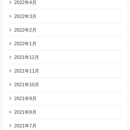
2022年4月
2022年3月
2022年2月
2022年1月
2021年12月
2021年11月
2021年10月
2021年9月
2021年8月
2021年7月