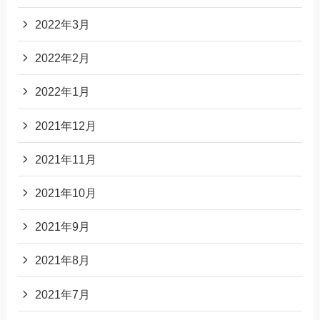
2022年3月
2022年2月
2022年1月
2021年12月
2021年11月
2021年10月
2021年9月
2021年8月
2021年7月