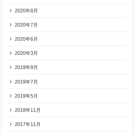
2020年8月
2020年7月
2020年6月
2020年3月
2019年9月
2019年7月
2019年5月
2018年11月
2017年11月