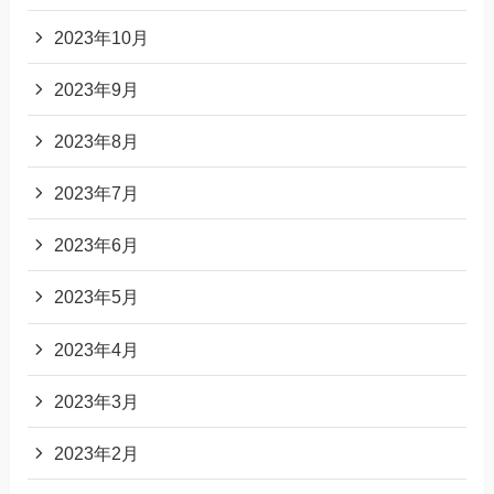
2023年10月
2023年9月
2023年8月
2023年7月
2023年6月
2023年5月
2023年4月
2023年3月
2023年2月