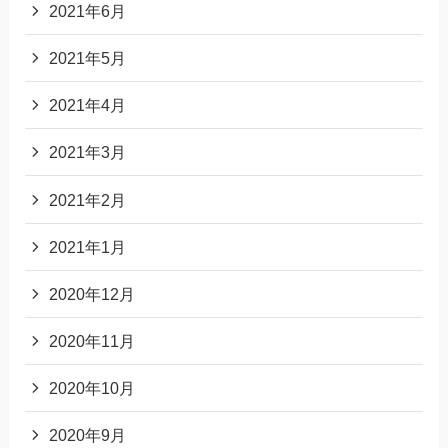
2021年6月
2021年5月
2021年4月
2021年3月
2021年2月
2021年1月
2020年12月
2020年11月
2020年10月
2020年9月