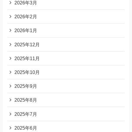
2026年3月
2026年2月
2026年1月
2025年12月
2025年11月
2025年10月
2025年9月
2025年8月
2025年7月
2025年6月