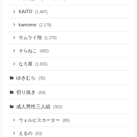
KAITO
(1,447)
kamome
(2,179)
サムライ翔
(1,370)
そらねこ
(492)
なろ屋
(1,655)
ゆきむら
(35)
切り抜き
(64)
成人男性三人組
(352)
ウォルピスカーター
(80)
えるの
(53)