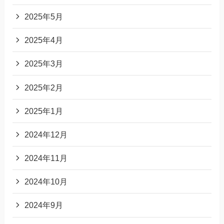
2025年5月
2025年4月
2025年3月
2025年2月
2025年1月
2024年12月
2024年11月
2024年10月
2024年9月