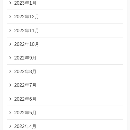
2023年1月
2022年12月
2022年11月
2022年10月
2022年9月
2022年8月
2022年7月
2022年6月
2022年5月
2022年4月