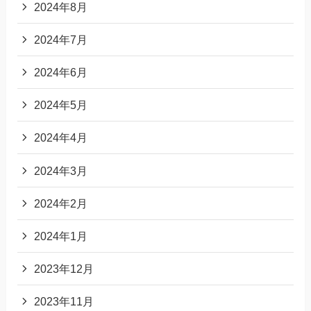
2024年8月
2024年7月
2024年6月
2024年5月
2024年4月
2024年3月
2024年2月
2024年1月
2023年12月
2023年11月