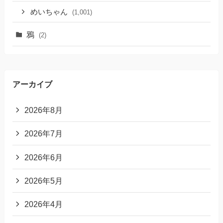
めいちゃん
(1,001)
鴉
(2)
アーカイブ
2026年8月
2026年7月
2026年6月
2026年5月
2026年4月