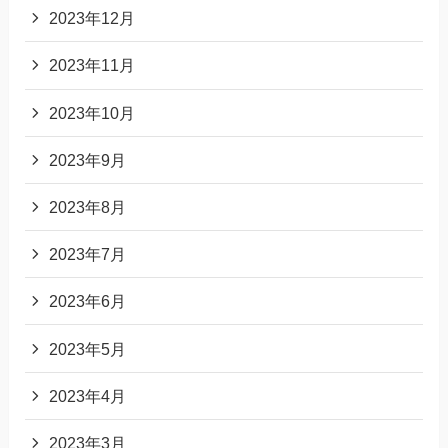
2023年12月
2023年11月
2023年10月
2023年9月
2023年8月
2023年7月
2023年6月
2023年5月
2023年4月
2023年3月