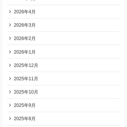
2026年4月
2026年3月
2026年2月
2026年1月
2025年12月
2025年11月
2025年10月
2025年9月
2025年8月