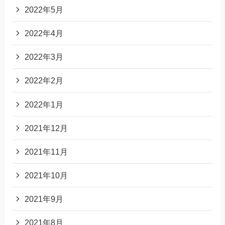
2022年5月
2022年4月
2022年3月
2022年2月
2022年1月
2021年12月
2021年11月
2021年10月
2021年9月
2021年8月