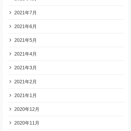
2021年7月
2021年6月
2021年5月
2021年4月
2021年3月
2021年2月
2021年1月
2020年12月
2020年11月