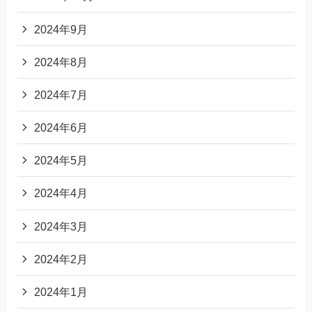
2024年9月
2024年8月
2024年7月
2024年6月
2024年5月
2024年4月
2024年3月
2024年2月
2024年1月