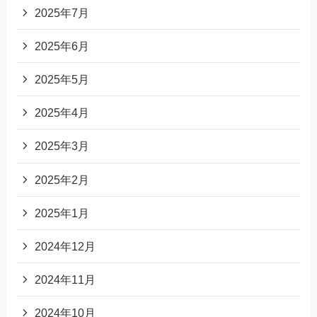
2025年7月
2025年6月
2025年5月
2025年4月
2025年3月
2025年2月
2025年1月
2024年12月
2024年11月
2024年10月