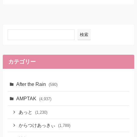
検索
カテゴリー
After the Rain
(590)
AMPTAK
(4,937)
あっと
(1,230)
からつけあっきぃ
(1,789)