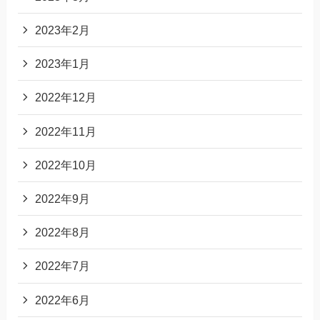
2023年2月
2023年1月
2022年12月
2022年11月
2022年10月
2022年9月
2022年8月
2022年7月
2022年6月