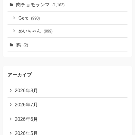
肉チョモランマ
(1,163)
Gero
(990)
めいちゃん
(999)
鴉
(2)
アーカイブ
2026年8月
2026年7月
2026年6月
2026年5月