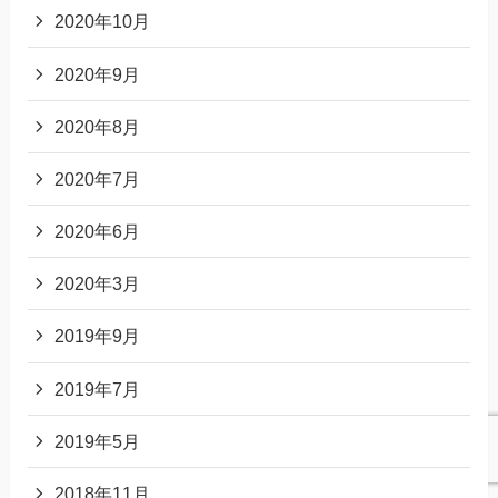
2020年10月
2020年9月
2020年8月
2020年7月
2020年6月
2020年3月
2019年9月
2019年7月
2019年5月
2018年11月