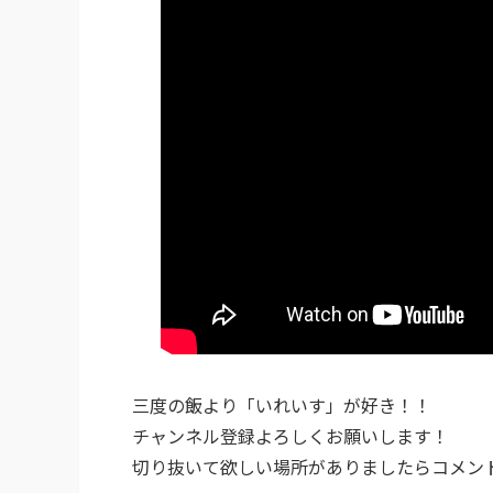
三度の飯より「いれいす」が好き！！
チャンネル登録よろしくお願いします！
切り抜いて欲しい場所がありましたらコメン