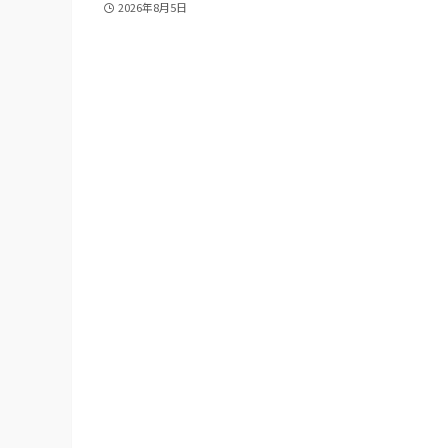
2026年8月5日