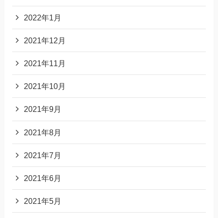
2022年1月
2021年12月
2021年11月
2021年10月
2021年9月
2021年8月
2021年7月
2021年6月
2021年5月