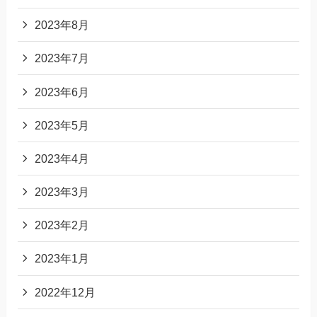
2023年8月
2023年7月
2023年6月
2023年5月
2023年4月
2023年3月
2023年2月
2023年1月
2022年12月