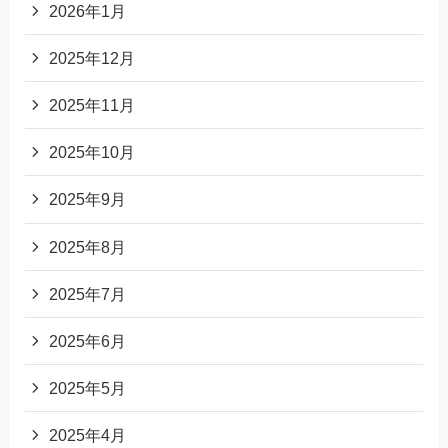
2026年1月
2025年12月
2025年11月
2025年10月
2025年9月
2025年8月
2025年7月
2025年6月
2025年5月
2025年4月