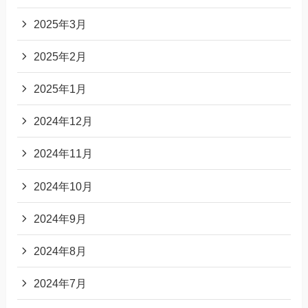
2025年3月
2025年2月
2025年1月
2024年12月
2024年11月
2024年10月
2024年9月
2024年8月
2024年7月