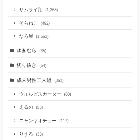
サムライ翔
(1,368)
そらねこ
(492)
なろ屋
(1,653)
ゆきむら
(35)
切り抜き
(64)
成人男性三人組
(351)
ウォルピスカーター
(80)
えるの
(53)
ニャンヤオチュー
(117)
りする
(33)