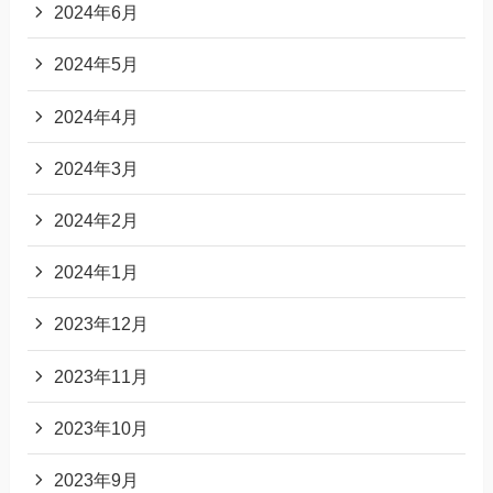
2024年6月
2024年5月
2024年4月
2024年3月
2024年2月
2024年1月
2023年12月
2023年11月
2023年10月
2023年9月