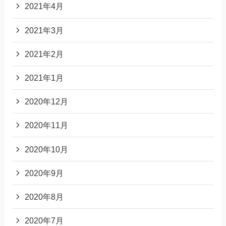
2021年4月
2021年3月
2021年2月
2021年1月
2020年12月
2020年11月
2020年10月
2020年9月
2020年8月
2020年7月