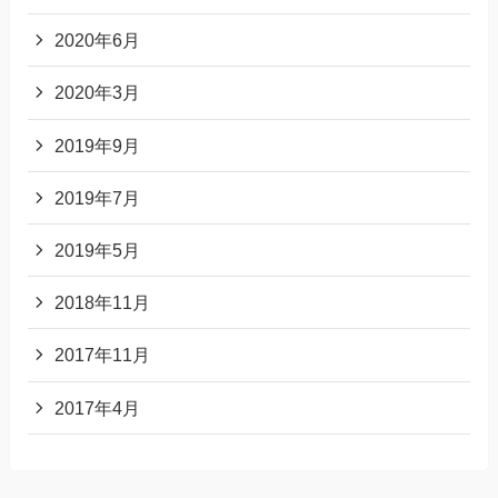
2020年6月
2020年3月
2019年9月
2019年7月
2019年5月
2018年11月
2017年11月
2017年4月