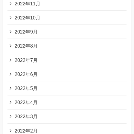
2022年11月
2022年10月
2022年9月
2022年8月
2022年7月
2022年6月
2022年5月
2022年4月
2022年3月
2022年2月