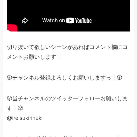
切り抜いて欲しいシーンがあればコメント欄にコ
メントお願いします！
🎲チャンネル登録よろしくお願いしますっ！🎲
🎲当チャンネルのツイッターフォローお願いしま
す！🎲
@ireisukirinuki