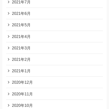
2021年7月
2021年6月
2021年5月
2021年4月
2021年3月
2021年2月
2021年1月
2020年12月
2020年11月
2020年10月