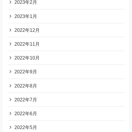
2023年2月
2023年1月
2022年12月
2022年11月
2022年10月
2022年9月
2022年8月
2022年7月
2022年6月
2022年5月