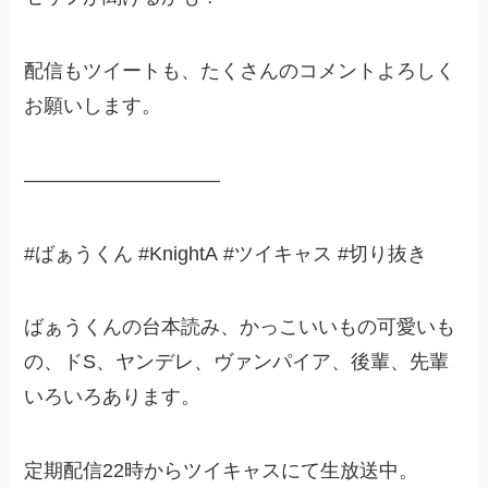
配信もツイートも、たくさんのコメントよろしく
お願いします。
——————————
#ばぁうくん #KnightA #ツイキャス #切り抜き
ばぁうくんの台本読み、かっこいいもの可愛いも
の、ドS、ヤンデレ、ヴァンパイア、後輩、先輩
いろいろあります。
定期配信22時からツイキャスにて生放送中。