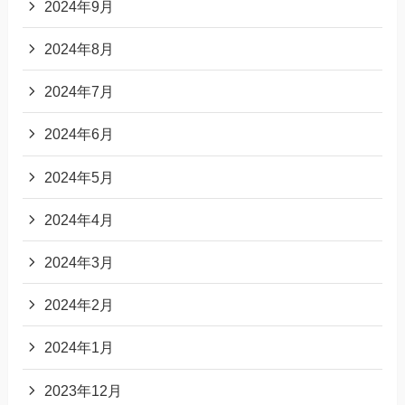
2024年9月
2024年8月
2024年7月
2024年6月
2024年5月
2024年4月
2024年3月
2024年2月
2024年1月
2023年12月