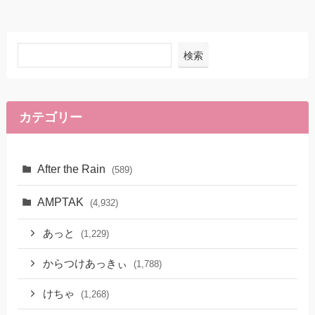
検索
カテゴリー
After the Rain
(589)
AMPTAK
(4,932)
あっと
(1,229)
からつけあっきぃ
(1,788)
けちゃ
(1,268)