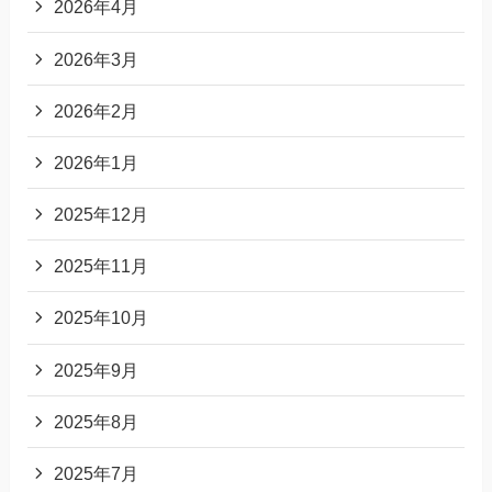
2026年4月
2026年3月
2026年2月
2026年1月
2025年12月
2025年11月
2025年10月
2025年9月
2025年8月
2025年7月