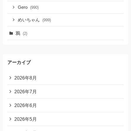
Gero
(990)
めいちゃん
(999)
鴉
(2)
アーカイブ
2026年8月
2026年7月
2026年6月
2026年5月