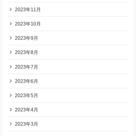
2023年11月
2023年10月
2023年9月
2023年8月
2023年7月
2023年6月
2023年5月
2023年4月
2023年3月