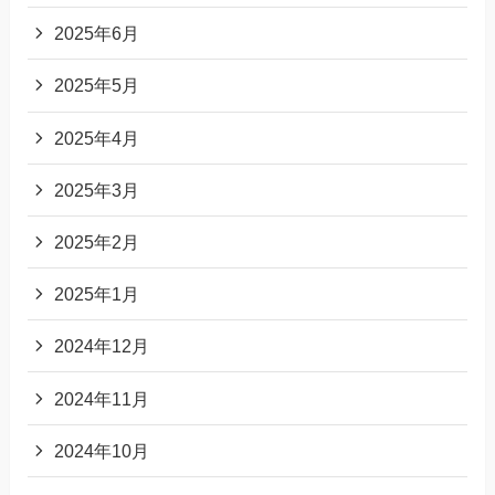
2025年6月
2025年5月
2025年4月
2025年3月
2025年2月
2025年1月
2024年12月
2024年11月
2024年10月