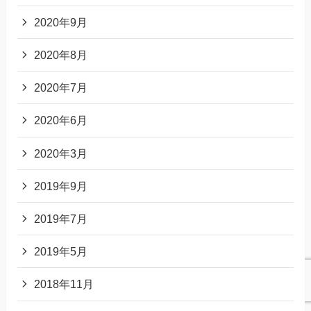
2020年9月
2020年8月
2020年7月
2020年6月
2020年3月
2019年9月
2019年7月
2019年5月
2018年11月