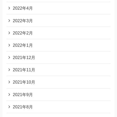
2022年4月
2022年3月
2022年2月
2022年1月
2021年12月
2021年11月
2021年10月
2021年9月
2021年8月