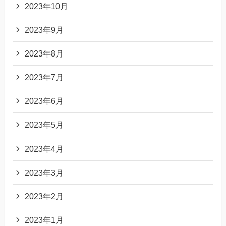
2023年10月
2023年9月
2023年8月
2023年7月
2023年6月
2023年5月
2023年4月
2023年3月
2023年2月
2023年1月