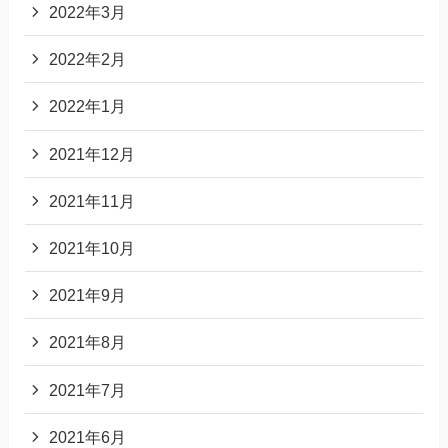
2022年3月
2022年2月
2022年1月
2021年12月
2021年11月
2021年10月
2021年9月
2021年8月
2021年7月
2021年6月