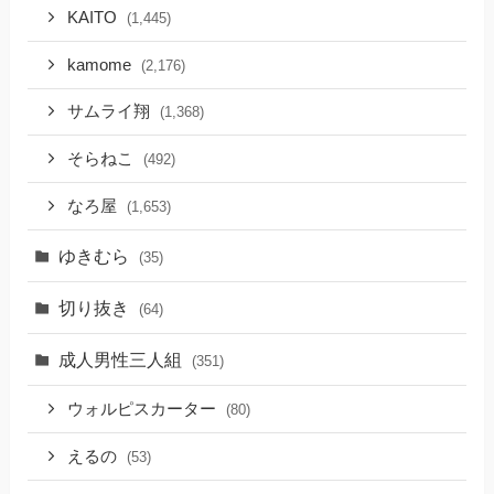
KAITO
(1,445)
kamome
(2,176)
サムライ翔
(1,368)
そらねこ
(492)
なろ屋
(1,653)
ゆきむら
(35)
切り抜き
(64)
成人男性三人組
(351)
ウォルピスカーター
(80)
えるの
(53)