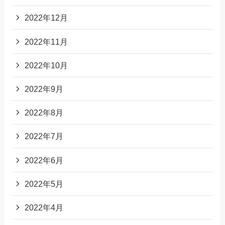
2022年12月
2022年11月
2022年10月
2022年9月
2022年8月
2022年7月
2022年6月
2022年5月
2022年4月