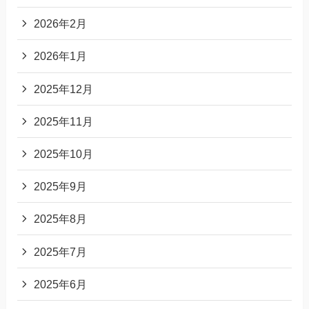
2026年2月
2026年1月
2025年12月
2025年11月
2025年10月
2025年9月
2025年8月
2025年7月
2025年6月