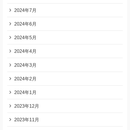
2024年7月
2024年6月
2024年5月
2024年4月
2024年3月
2024年2月
2024年1月
2023年12月
2023年11月