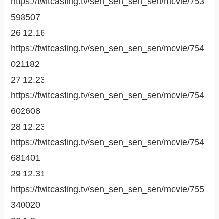
https://twitcasting.tv/sen_sen_sen_sen/movie/753
598507
26 12.16
https://twitcasting.tv/sen_sen_sen_sen/movie/754
021182
27 12.23
https://twitcasting.tv/sen_sen_sen_sen/movie/754
602608
28 12.23
https://twitcasting.tv/sen_sen_sen_sen/movie/754
681401
29 12.31
https://twitcasting.tv/sen_sen_sen_sen/movie/755
340020