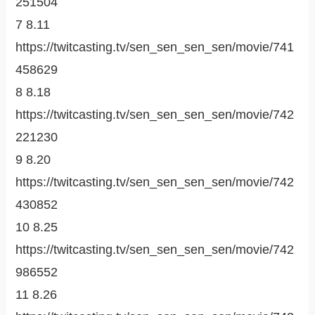
251504
7 8.11
https://twitcasting.tv/sen_sen_sen_sen/movie/741
458629
8 8.18
https://twitcasting.tv/sen_sen_sen_sen/movie/742
221230
9 8.20
https://twitcasting.tv/sen_sen_sen_sen/movie/742
430852
10 8.25
https://twitcasting.tv/sen_sen_sen_sen/movie/742
986552
11 8.26