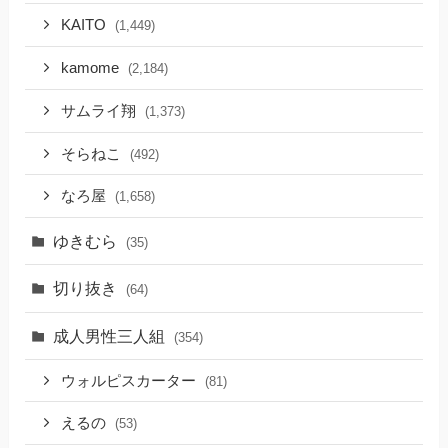
KAITO
(1,449)
kamome
(2,184)
サムライ翔
(1,373)
そらねこ
(492)
なろ屋
(1,658)
ゆきむら
(35)
切り抜き
(64)
成人男性三人組
(354)
ウォルピスカーター
(81)
えるの
(53)