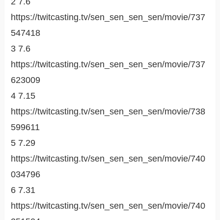
2 7.6
https://twitcasting.tv/sen_sen_sen_sen/movie/737
547418
3 7.6
https://twitcasting.tv/sen_sen_sen_sen/movie/737
623009
4 7.15
https://twitcasting.tv/sen_sen_sen_sen/movie/738
599611
5 7.29
https://twitcasting.tv/sen_sen_sen_sen/movie/740
034796
6 7.31
https://twitcasting.tv/sen_sen_sen_sen/movie/740