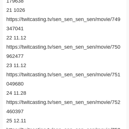
179638
21 1026
https://twitcasting.tv/sen_sen_sen_sen/movie/749
347041
22 11.12
https://twitcasting.tv/sen_sen_sen_sen/movie/750
962477
23 11.12
https://twitcasting.tv/sen_sen_sen_sen/movie/751
049680
24 11.28
https://twitcasting.tv/sen_sen_sen_sen/movie/752
460397
25 12.11