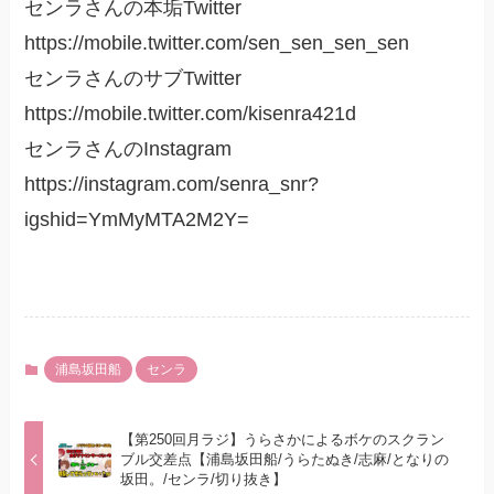
センラさんの本垢Twitter
https://mobile.twitter.com/sen_sen_sen_sen
センラさんのサブTwitter
https://mobile.twitter.com/kisenra421d
センラさんのInstagram
https://instagram.com/senra_snr?
igshid=YmMyMTA2M2Y=
浦島坂田船
センラ
【第250回月ラジ】うらさかによるボケのスクラン
ブル交差点【浦島坂田船/うらたぬき/志麻/となりの
坂田。/センラ/切り抜き】