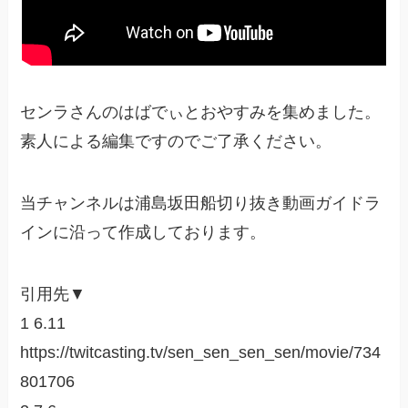
センラさんのはばでぃとおやすみを集めました。
素人による編集ですのでご了承ください。
当チャンネルは浦島坂田船切り抜き動画ガイドラ
インに沿って作成しております。
引用先▼
1 6.11
https://twitcasting.tv/sen_sen_sen_sen/movie/734
801706