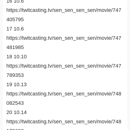
16 10.6
https://twitcasting.tv/sen_sen_sen_sen/movie/747
405795
17 10.6
https://twitcasting.tv/sen_sen_sen_sen/movie/747
481985
18 10.10
https://twitcasting.tv/sen_sen_sen_sen/movie/747
789353
19 10.13
https://twitcasting.tv/sen_sen_sen_sen/movie/748
082543
20 10.14
https://twitcasting.tv/sen_sen_sen_sen/movie/748