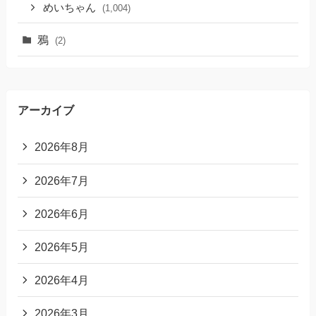
めいちゃん
(1,004)
鴉
(2)
アーカイブ
2026年8月
2026年7月
2026年6月
2026年5月
2026年4月
2026年3月