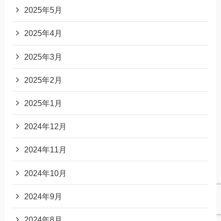
2025年5月
2025年4月
2025年3月
2025年2月
2025年1月
2024年12月
2024年11月
2024年10月
2024年9月
2024年8月