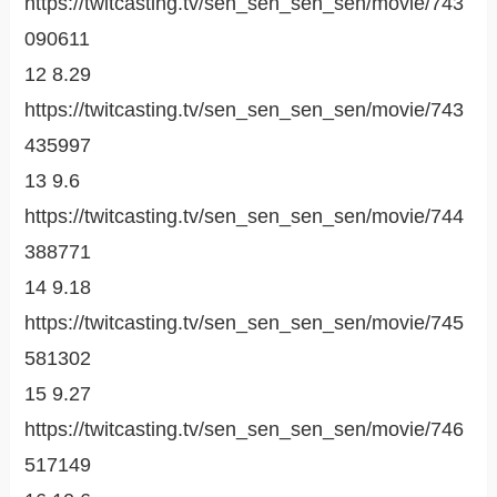
https://twitcasting.tv/sen_sen_sen_sen/movie/743
090611
12 8.29
https://twitcasting.tv/sen_sen_sen_sen/movie/743
435997
13 9.6
https://twitcasting.tv/sen_sen_sen_sen/movie/744
388771
14 9.18
https://twitcasting.tv/sen_sen_sen_sen/movie/745
581302
15 9.27
https://twitcasting.tv/sen_sen_sen_sen/movie/746
517149