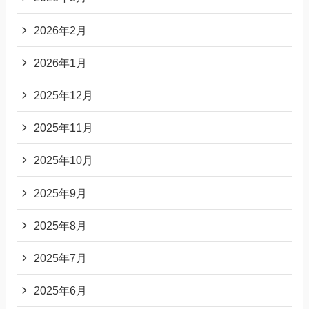
2026年2月
2026年1月
2025年12月
2025年11月
2025年10月
2025年9月
2025年8月
2025年7月
2025年6月