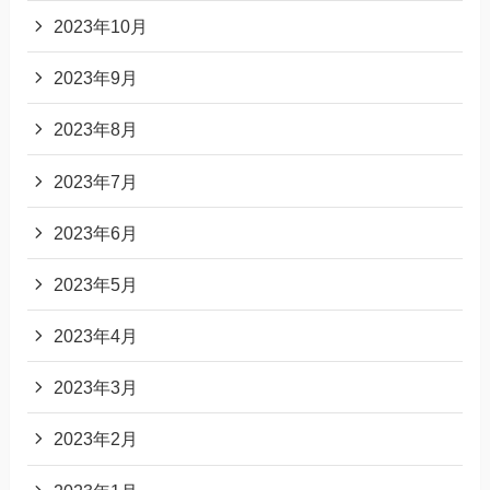
2023年10月
2023年9月
2023年8月
2023年7月
2023年6月
2023年5月
2023年4月
2023年3月
2023年2月