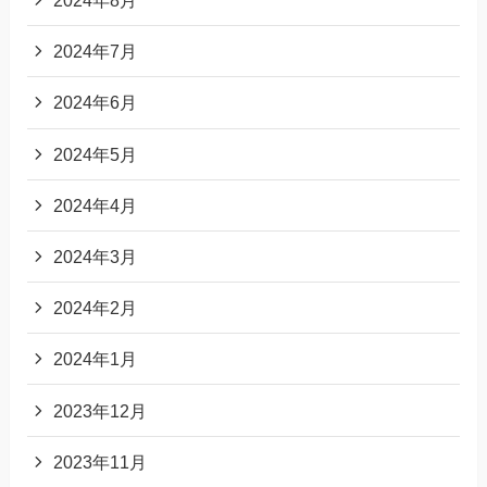
2024年8月
2024年7月
2024年6月
2024年5月
2024年4月
2024年3月
2024年2月
2024年1月
2023年12月
2023年11月