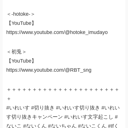
＜-hotoke-＞
【YouTube】
https://www.youtube.com/@hotoke_imudayo
＜初兎＞
【YouTube】
https://www.youtube.com/@RBT_sng
＋＋＋＋＋＋＋＋＋＋＋＋＋＋＋＋＋＋＋＋＋＋
＋
#いれいす #切り抜き #いれいす切り抜き #いれい
す切り抜きキャンペーン #いれいす文字起こし #
ないこ #ないくん #ないちゃん #ないこくん #Ifく