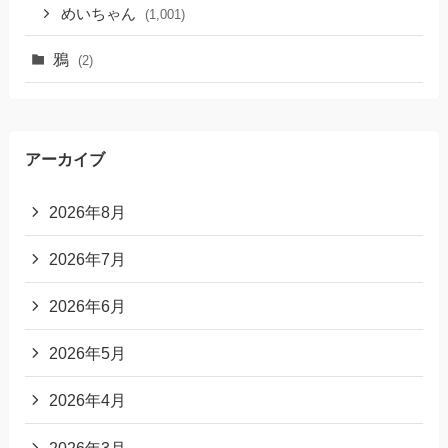
めいちゃん
(1,001)
鴉
(2)
アーカイブ
2026年8月
2026年7月
2026年6月
2026年5月
2026年4月
2026年3月