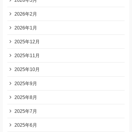
2026年2月
2026年1月
2025年12月
2025年11月
2025年10月
2025年9月
2025年8月
2025年7月
2025年6月