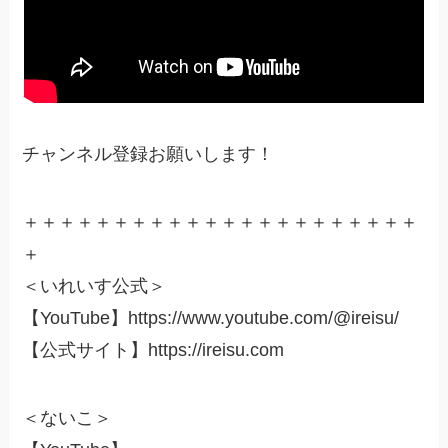
チャンネル登録お願いします！
＋＋＋＋＋＋＋＋＋＋＋＋＋＋＋＋＋＋＋＋＋＋
＋
＜いれいす公式＞
【YouTube】https://www.youtube.com/@ireisu/
【公式サイト】https://ireisu.com
＜ないこ＞