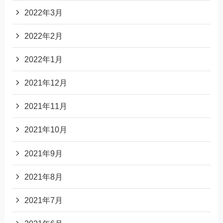
2022年3月
2022年2月
2022年1月
2021年12月
2021年11月
2021年10月
2021年9月
2021年8月
2021年7月