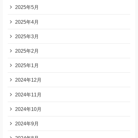
2025年5月
2025年4月
2025年3月
2025年2月
2025年1月
2024年12月
2024年11月
2024年10月
2024年9月