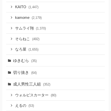
KAITO
(1,447)
kamome
(2,179)
サムライ翔
(1,370)
そらねこ
(492)
なろ屋
(1,655)
ゆきむら
(35)
切り抜き
(64)
成人男性三人組
(352)
ウォルピスカーター
(80)
えるの
(53)