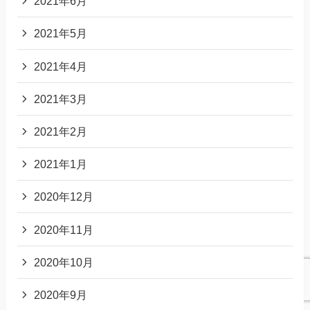
2021年6月
2021年5月
2021年4月
2021年3月
2021年2月
2021年1月
2020年12月
2020年11月
2020年10月
2020年9月