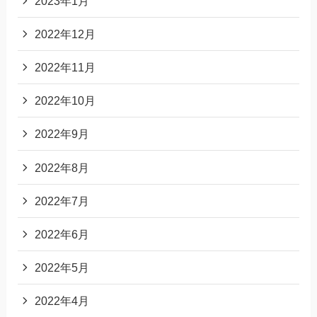
2023年1月
2022年12月
2022年11月
2022年10月
2022年9月
2022年8月
2022年7月
2022年6月
2022年5月
2022年4月