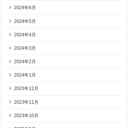
2024年6月
2024年5月
2024年4月
2024年3月
2024年2月
2024年1月
2023年12月
2023年11月
2023年10月