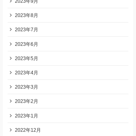
2023年9月
2023年8月
2023年7月
2023年6月
2023年5月
2023年4月
2023年3月
2023年2月
2023年1月
2022年12月