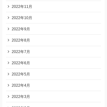
2022年11月
2022年10月
2022年9月
2022年8月
2022年7月
2022年6月
2022年5月
2022年4月
2022年3月