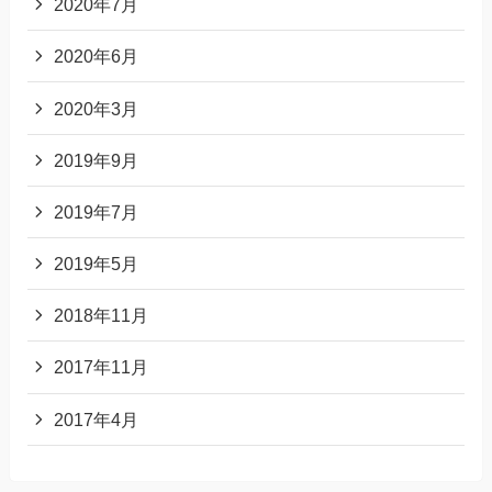
2020年7月
2020年6月
2020年3月
2019年9月
2019年7月
2019年5月
2018年11月
2017年11月
2017年4月