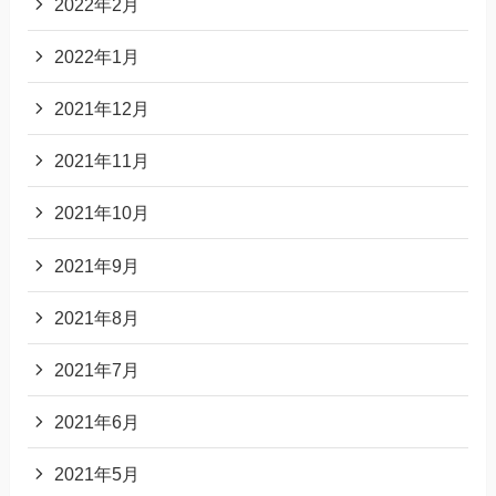
2022年2月
2022年1月
2021年12月
2021年11月
2021年10月
2021年9月
2021年8月
2021年7月
2021年6月
2021年5月