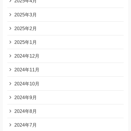
2025年4月
2025年3月
2025年2月
2025年1月
2024年12月
2024年11月
2024年10月
2024年9月
2024年8月
2024年7月