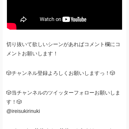
切り抜いて欲しいシーンがあればコメント欄にコ
メントお願いします！
🎲チャンネル登録よろしくお願いしますっ！🎲
🎲当チャンネルのツイッターフォローお願いしま
す！🎲
@ireisukirinuki