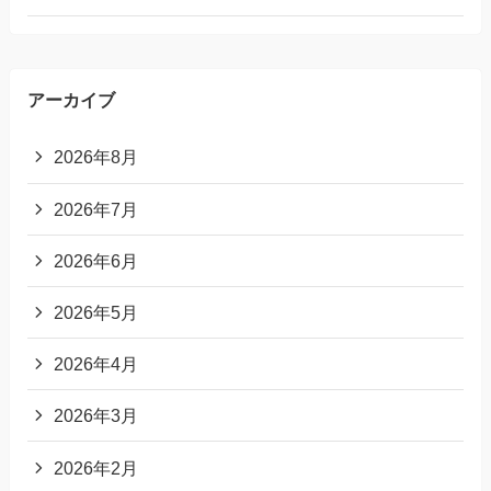
アーカイブ
2026年8月
2026年7月
2026年6月
2026年5月
2026年4月
2026年3月
2026年2月