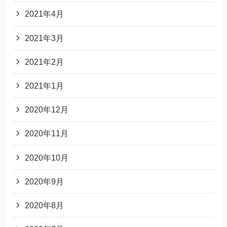
2021年4月
2021年3月
2021年2月
2021年1月
2020年12月
2020年11月
2020年10月
2020年9月
2020年8月