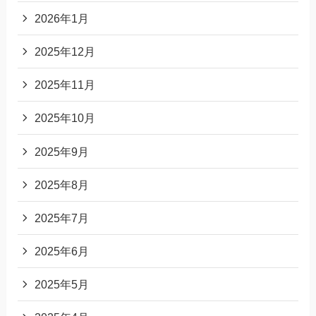
2026年1月
2025年12月
2025年11月
2025年10月
2025年9月
2025年8月
2025年7月
2025年6月
2025年5月