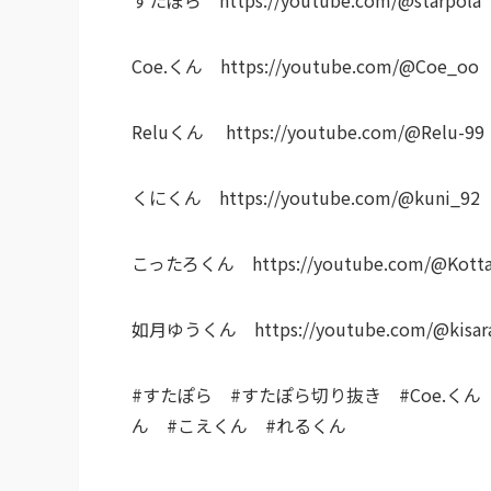
Coe.くん https://youtube.com/@Coe_oo
Reluくん https://youtube.com/@Relu-99
くにくん https://youtube.com/@kuni_92
こったろくん https://youtube.com/@Kotta
如月ゆうくん https://youtube.com/@kisara
#すたぽら #すたぽら切り抜き #Coe.くん
ん #こえくん #れるくん