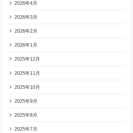
2026年4月
2026年3月
2026年2月
2026年1月
2025年12月
2025年11月
2025年10月
2025年9月
2025年8月
2025年7月