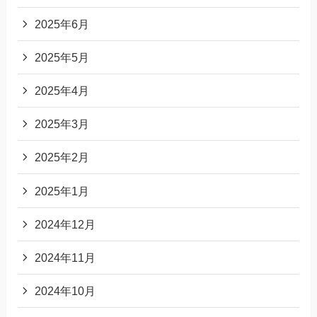
2025年6月
2025年5月
2025年4月
2025年3月
2025年2月
2025年1月
2024年12月
2024年11月
2024年10月