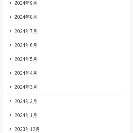
2024年9月
2024年8月
2024年7月
2024年6月
2024年5月
2024年4月
2024年3月
2024年2月
2024年1月
2023年12月