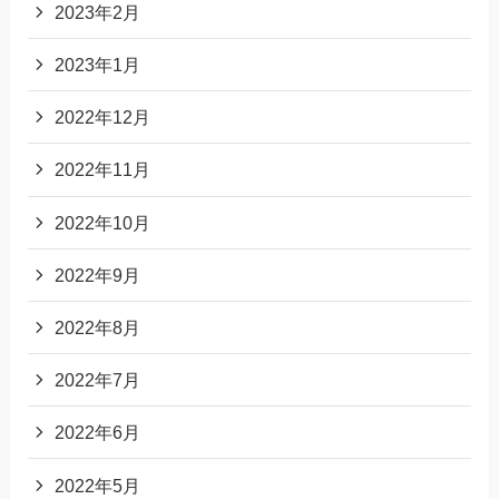
2023年2月
2023年1月
2022年12月
2022年11月
2022年10月
2022年9月
2022年8月
2022年7月
2022年6月
2022年5月