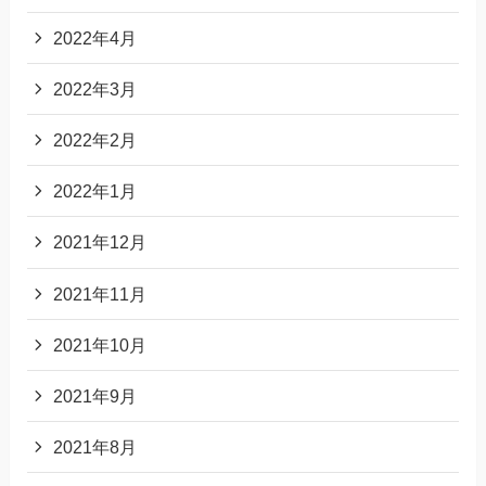
2022年4月
2022年3月
2022年2月
2022年1月
2021年12月
2021年11月
2021年10月
2021年9月
2021年8月