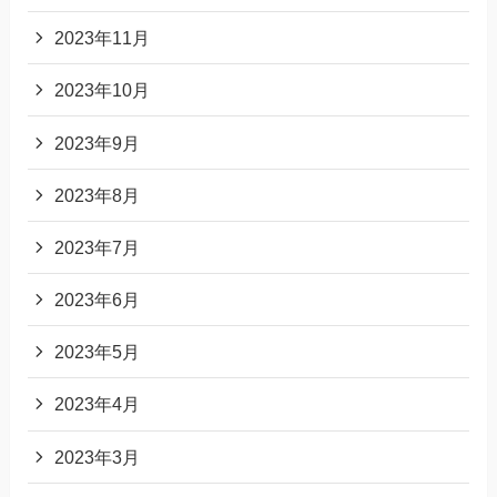
2023年11月
2023年10月
2023年9月
2023年8月
2023年7月
2023年6月
2023年5月
2023年4月
2023年3月