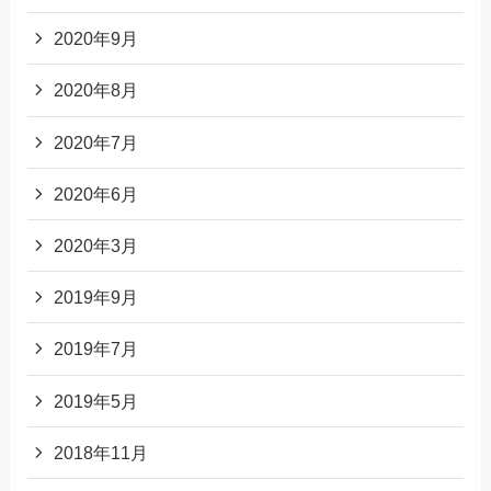
2020年9月
2020年8月
2020年7月
2020年6月
2020年3月
2019年9月
2019年7月
2019年5月
2018年11月