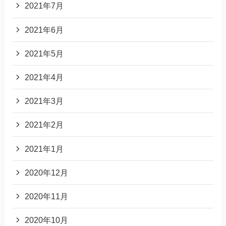
2021年7月
2021年6月
2021年5月
2021年4月
2021年3月
2021年2月
2021年1月
2020年12月
2020年11月
2020年10月