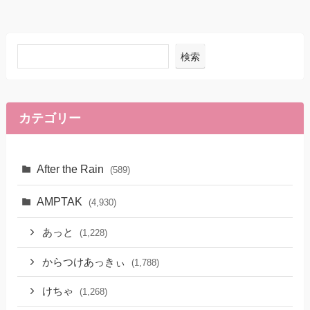
検索
カテゴリー
After the Rain
(589)
AMPTAK
(4,930)
あっと
(1,228)
からつけあっきぃ
(1,788)
けちゃ
(1,268)