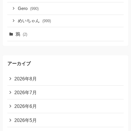
Gero
(990)
めいちゃん
(999)
鴉
(2)
アーカイブ
2026年8月
2026年7月
2026年6月
2026年5月