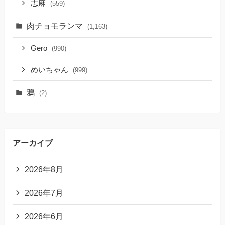
志麻
(559)
肉チョモランマ
(1,163)
Gero
(990)
めいちゃん
(999)
鴉
(2)
アーカイブ
2026年8月
2026年7月
2026年6月