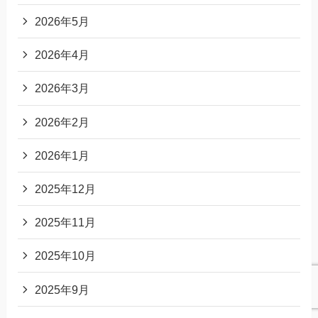
2026年5月
2026年4月
2026年3月
2026年2月
2026年1月
2025年12月
2025年11月
2025年10月
2025年9月