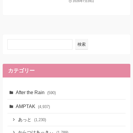
2026年7月28日
検索
カテゴリー
After the Rain
(590)
AMPTAK
(4,937)
あっと
(1,230)
からつけあっきぃ
(1,789)