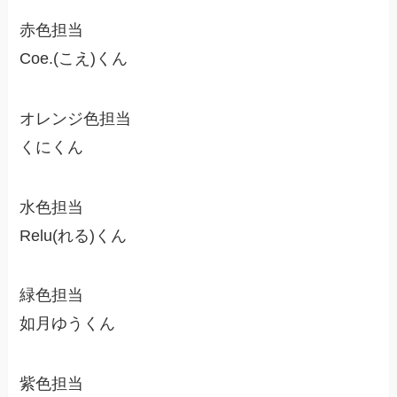
赤色担当
Coe.(こえ)くん
オレンジ色担当
くにくん
水色担当
Relu(れる)くん
緑色担当
如月ゆうくん
紫色担当