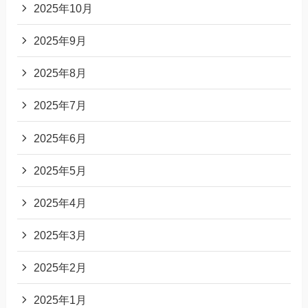
2025年10月
2025年9月
2025年8月
2025年7月
2025年6月
2025年5月
2025年4月
2025年3月
2025年2月
2025年1月