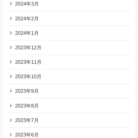
2024年3月
2024年2月
2024年1月
2023年12月
2023年11月
2023年10月
2023年9月
2023年8月
2023年7月
2023年6月