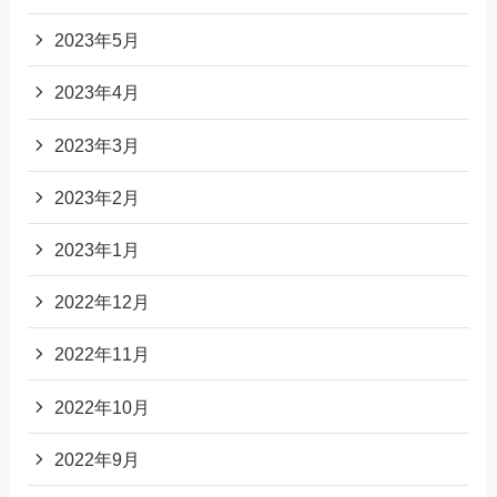
2023年5月
2023年4月
2023年3月
2023年2月
2023年1月
2022年12月
2022年11月
2022年10月
2022年9月