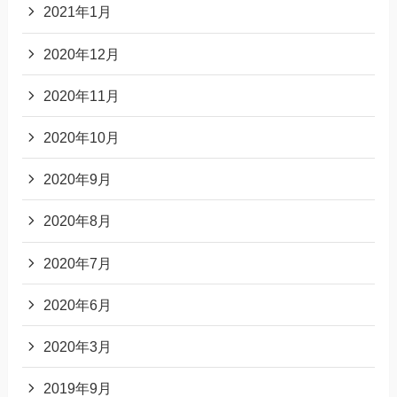
2021年1月
2020年12月
2020年11月
2020年10月
2020年9月
2020年8月
2020年7月
2020年6月
2020年3月
2019年9月