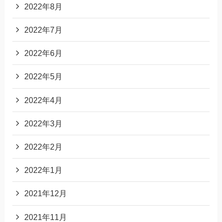
2022年8月
2022年7月
2022年6月
2022年5月
2022年4月
2022年3月
2022年2月
2022年1月
2021年12月
2021年11月