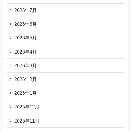
2026年7月
2026年6月
2026年5月
2026年4月
2026年3月
2026年2月
2026年1月
2025年12月
2025年11月