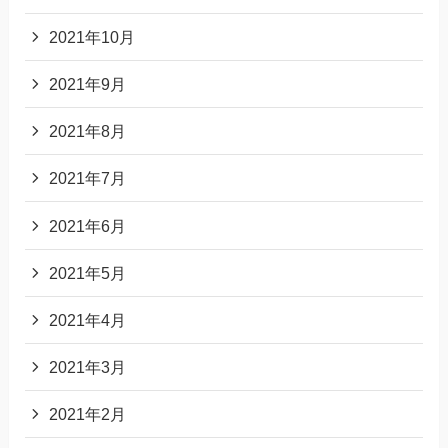
2021年10月
2021年9月
2021年8月
2021年7月
2021年6月
2021年5月
2021年4月
2021年3月
2021年2月