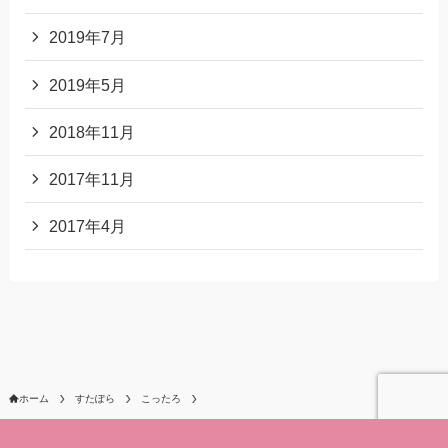
2019年7月
2019年5月
2018年11月
2017年11月
2017年4月
ホーム
すたぽら
こったろ