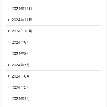
2024年12月
2024年11月
2024年10月
2024年9月
2024年8月
2024年7月
2024年6月
2024年5月
2024年4月