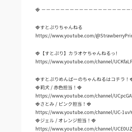
🍓 －－－－－－－－－－－－－－－－－－－
🍓すとぷりちゃんねる
https://www.youtube.com/@StrawberryPri
🍓【すとぷり】カラオケちゃんねるっ!
https://www.youtube.com/channel/UCKfa
🍓すとぷりめんばーのちゃんねるはコチラ！
🍓莉犬 / 赤色担当！🍓
https://www.youtube.com/channel/UCpcG
🍓さとみ / ピンク担当！🍓
https://www.youtube.com/channel/UC-1u
🍓ジェル / オレンジ担当！🍓
https://www.youtube.com/channel/UCE0UZ