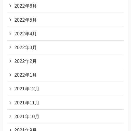
2022年6月
2022年5月
2022年4月
2022年3月
2022年2月
2022年1月
2021年12月
2021年11月
2021年10月
2021年9月