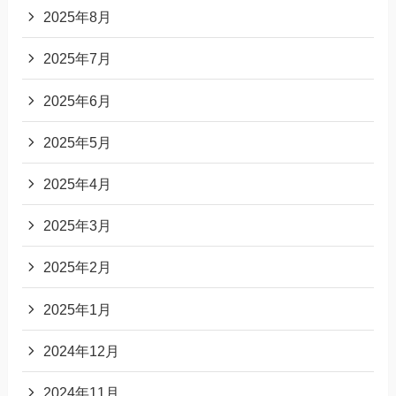
2025年8月
2025年7月
2025年6月
2025年5月
2025年4月
2025年3月
2025年2月
2025年1月
2024年12月
2024年11月