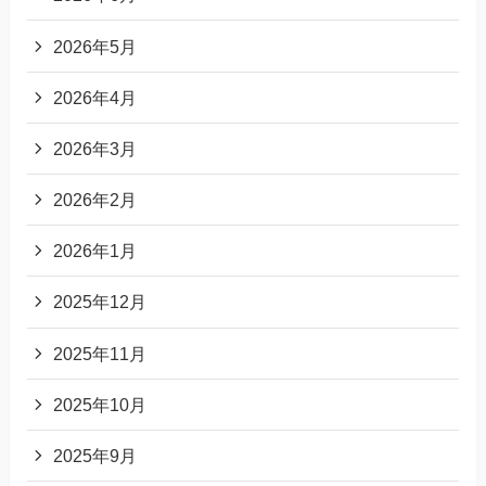
2026年5月
2026年4月
2026年3月
2026年2月
2026年1月
2025年12月
2025年11月
2025年10月
2025年9月