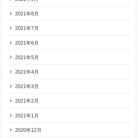
2021年8月
2021年7月
2021年6月
2021年5月
2021年4月
2021年3月
2021年2月
2021年1月
2020年12月