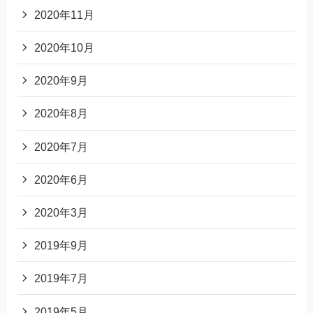
2020年11月
2020年10月
2020年9月
2020年8月
2020年7月
2020年6月
2020年3月
2019年9月
2019年7月
2019年5月