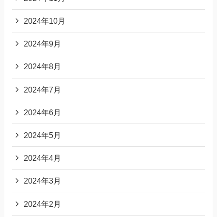
2024年10月
2024年9月
2024年8月
2024年7月
2024年6月
2024年5月
2024年4月
2024年3月
2024年2月