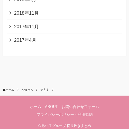
2018年11月
2017年11月
2017年4月
ホーム
Knight A
そうま
ホーム
ABOUT
お問い合わせフォーム
プライバシーポリシー・利用規約
©
歌い手グループ 切り抜きまとめ