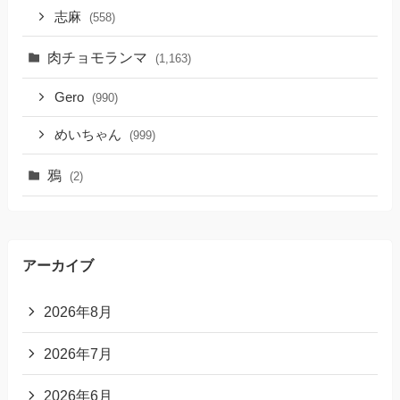
志麻
(558)
肉チョモランマ
(1,163)
Gero
(990)
めいちゃん
(999)
鴉
(2)
アーカイブ
2026年8月
2026年7月
2026年6月