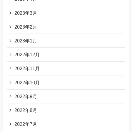
2023年3月
2023年2月
2023年1月
2022年12月
2022年11月
2022年10月
2022年9月
2022年8月
2022年7月