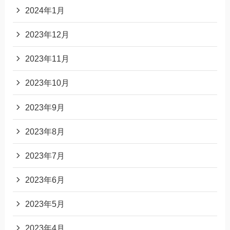
2024年1月
2023年12月
2023年11月
2023年10月
2023年9月
2023年8月
2023年7月
2023年6月
2023年5月
2023年4月