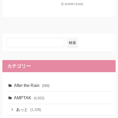
2026年7月28日
検索
カテゴリー
After the Rain
(589)
AMPTAK
(4,932)
あっと
(1,229)