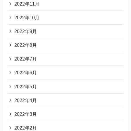
2022年11月
2022年10月
2022年9月
2022年8月
2022年7月
2022年6月
2022年5月
2022年4月
2022年3月
2022年2月