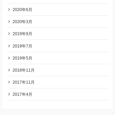
2020年6月
2020年3月
2019年9月
2019年7月
2019年5月
2018年11月
2017年11月
2017年4月