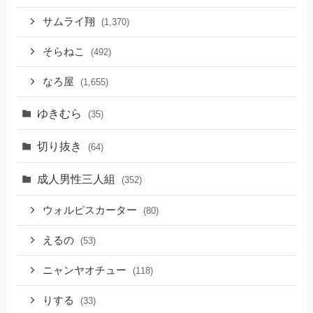
サムライ翔
(1,370)
そらねこ
(492)
なろ屋
(1,655)
ゆきむら
(35)
切り抜き
(64)
成人男性三人組
(352)
ウォルピスカーター
(80)
えるの
(53)
ニャンヤオチュー
(118)
りする
(33)