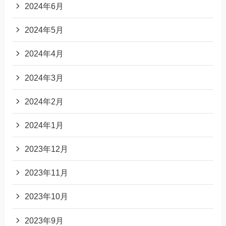
2024年6月
2024年5月
2024年4月
2024年3月
2024年2月
2024年1月
2023年12月
2023年11月
2023年10月
2023年9月