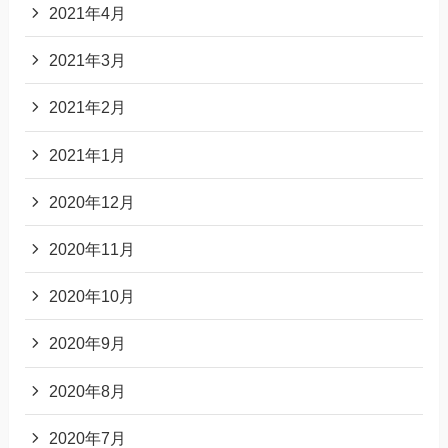
2021年4月
2021年3月
2021年2月
2021年1月
2020年12月
2020年11月
2020年10月
2020年9月
2020年8月
2020年7月