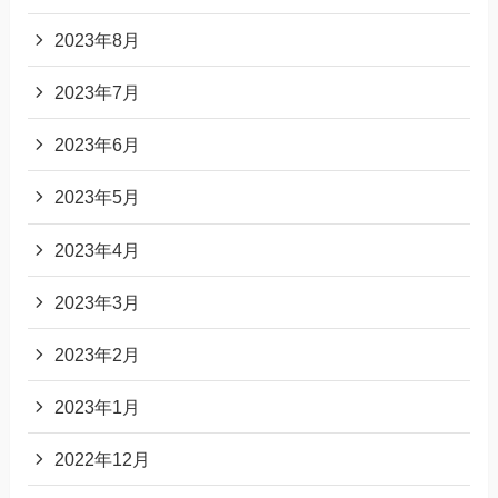
2023年8月
2023年7月
2023年6月
2023年5月
2023年4月
2023年3月
2023年2月
2023年1月
2022年12月