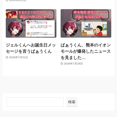
2026年8月2日
ジェルくんへお誕生日メッ
ばぁうくん、熊本のイオン
セージを言うばぁうくん
モールが爆発したニュース
を見ました…
2026年7月31日
2026年7月29日
検索