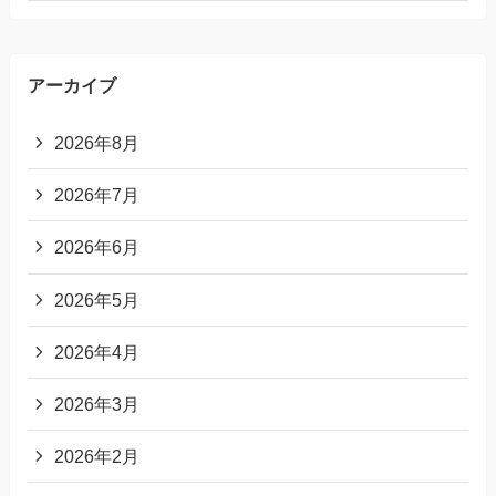
アーカイブ
2026年8月
2026年7月
2026年6月
2026年5月
2026年4月
2026年3月
2026年2月