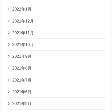
2022年1月
2021年12月
2021年11月
2021年10月
2021年9月
2021年8月
2021年7月
2021年6月
2021年5月