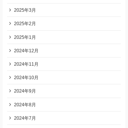
2025年3月
2025年2月
2025年1月
2024年12月
2024年11月
2024年10月
2024年9月
2024年8月
2024年7月