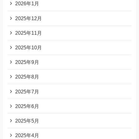
2026年1月
2025年12月
2025年11月
2025年10月
2025年9月
2025年8月
2025年7月
2025年6月
2025年5月
2025年4月