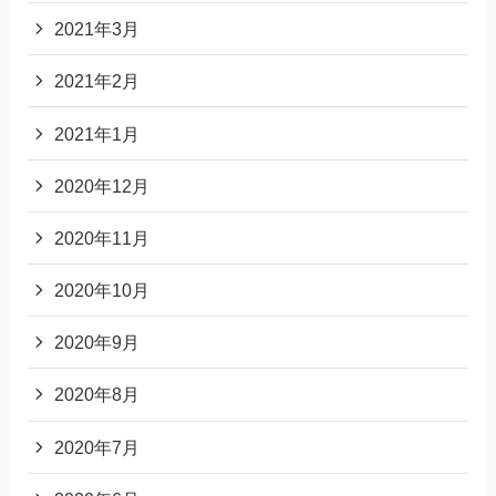
2021年3月
2021年2月
2021年1月
2020年12月
2020年11月
2020年10月
2020年9月
2020年8月
2020年7月