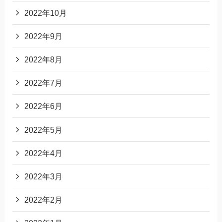
2022年10月
2022年9月
2022年8月
2022年7月
2022年6月
2022年5月
2022年4月
2022年3月
2022年2月