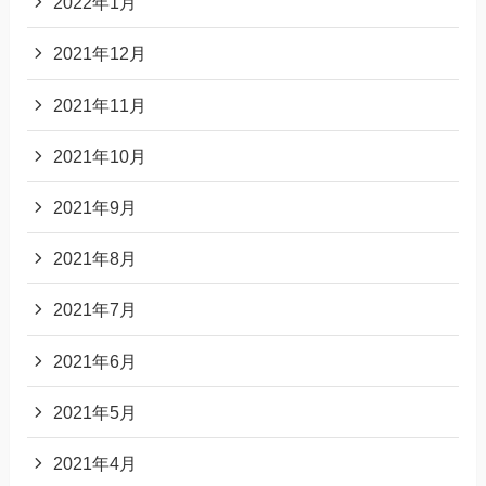
2022年1月
2021年12月
2021年11月
2021年10月
2021年9月
2021年8月
2021年7月
2021年6月
2021年5月
2021年4月