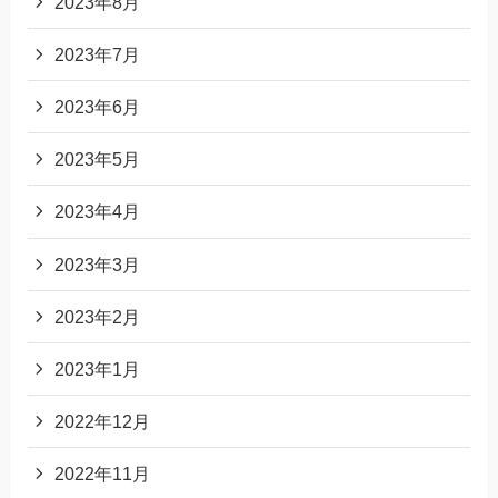
2023年8月
2023年7月
2023年6月
2023年5月
2023年4月
2023年3月
2023年2月
2023年1月
2022年12月
2022年11月