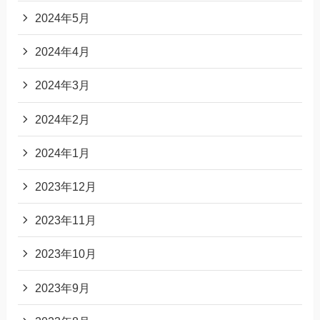
2024年5月
2024年4月
2024年3月
2024年2月
2024年1月
2023年12月
2023年11月
2023年10月
2023年9月