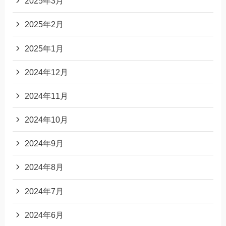
2025年3月
2025年2月
2025年1月
2024年12月
2024年11月
2024年10月
2024年9月
2024年8月
2024年7月
2024年6月