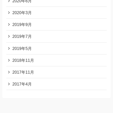
2020年6月
2020年3月
2019年9月
2019年7月
2019年5月
2018年11月
2017年11月
2017年4月