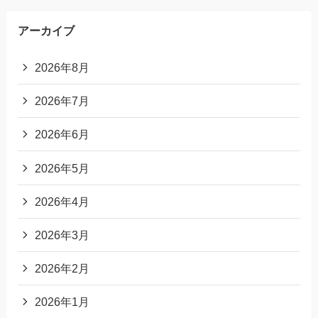
アーカイブ
2026年8月
2026年7月
2026年6月
2026年5月
2026年4月
2026年3月
2026年2月
2026年1月