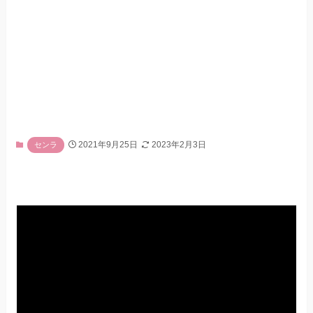
2021年9月25日
2023年2月3日
センラ