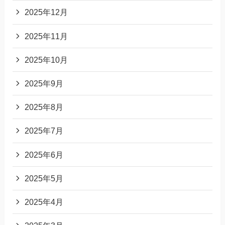
2025年12月
2025年11月
2025年10月
2025年9月
2025年8月
2025年7月
2025年6月
2025年5月
2025年4月