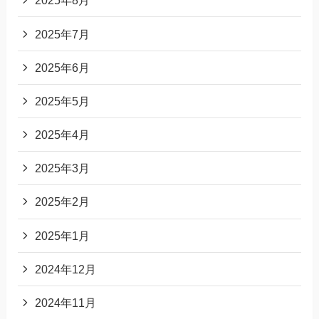
2025年8月
2025年7月
2025年6月
2025年5月
2025年4月
2025年3月
2025年2月
2025年1月
2024年12月
2024年11月