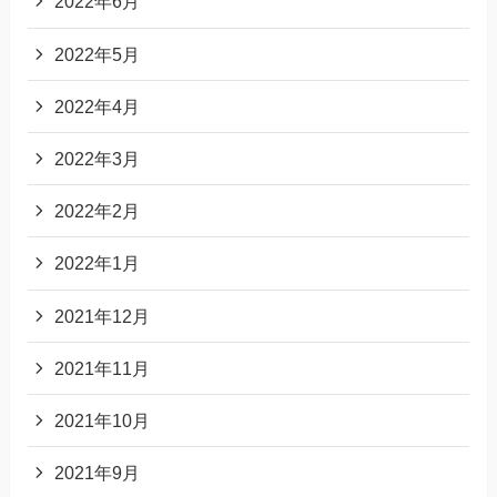
2022年6月
2022年5月
2022年4月
2022年3月
2022年2月
2022年1月
2021年12月
2021年11月
2021年10月
2021年9月