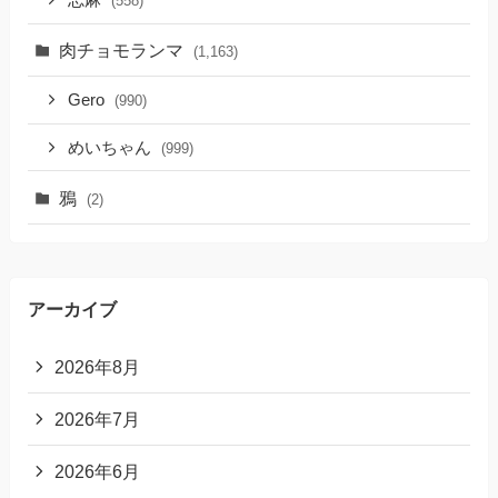
(558)
肉チョモランマ
(1,163)
Gero
(990)
めいちゃん
(999)
鴉
(2)
アーカイブ
2026年8月
2026年7月
2026年6月