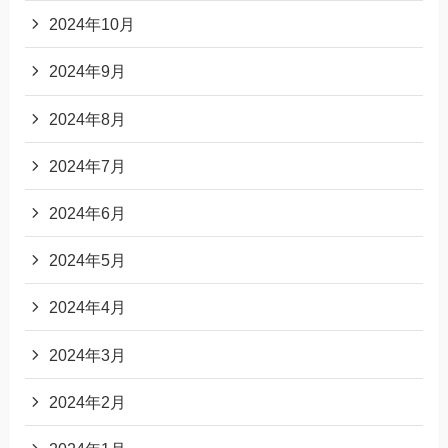
2024年10月
2024年9月
2024年8月
2024年7月
2024年6月
2024年5月
2024年4月
2024年3月
2024年2月