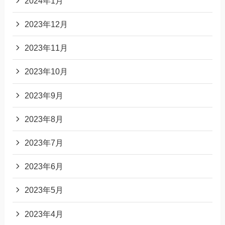
2024年1月
2023年12月
2023年11月
2023年10月
2023年9月
2023年8月
2023年7月
2023年6月
2023年5月
2023年4月