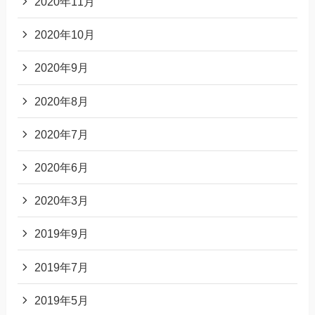
2020年11月
2020年10月
2020年9月
2020年8月
2020年7月
2020年6月
2020年3月
2019年9月
2019年7月
2019年5月