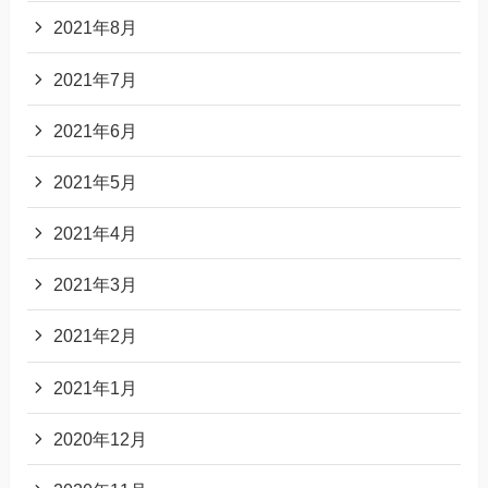
2021年8月
2021年7月
2021年6月
2021年5月
2021年4月
2021年3月
2021年2月
2021年1月
2020年12月