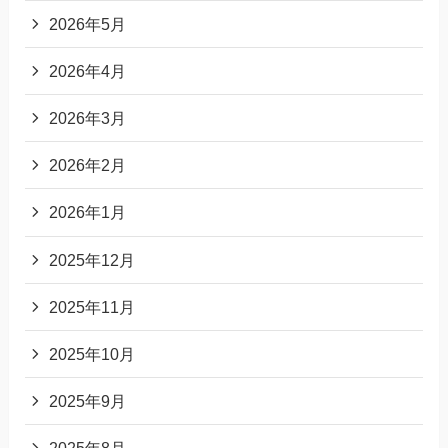
2026年5月
2026年4月
2026年3月
2026年2月
2026年1月
2025年12月
2025年11月
2025年10月
2025年9月