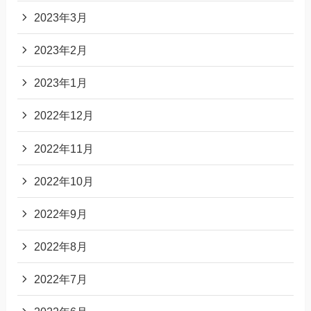
2023年3月
2023年2月
2023年1月
2022年12月
2022年11月
2022年10月
2022年9月
2022年8月
2022年7月