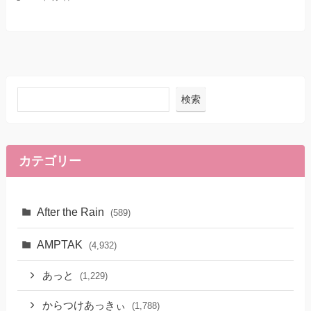
検索
カテゴリー
After the Rain
(589)
AMPTAK
(4,932)
あっと
(1,229)
からつけあっきぃ
(1,788)