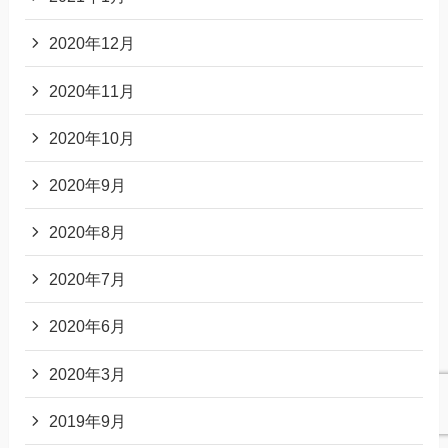
2020年12月
2020年11月
2020年10月
2020年9月
2020年8月
2020年7月
2020年6月
2020年3月
2019年9月