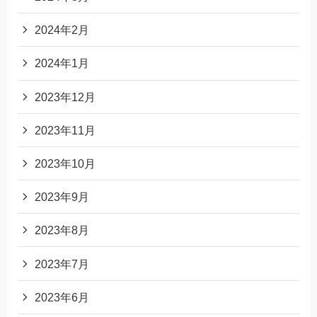
2024年2月
2024年1月
2023年12月
2023年11月
2023年10月
2023年9月
2023年8月
2023年7月
2023年6月