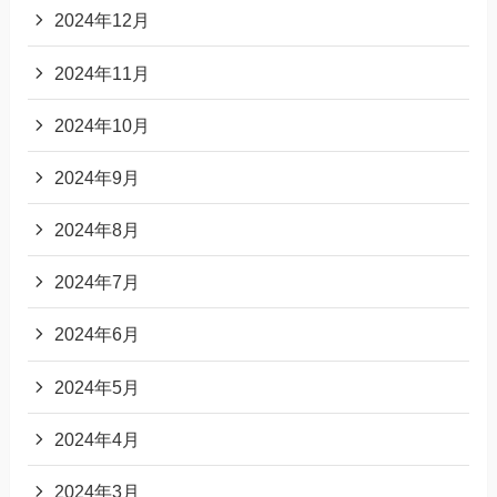
2024年12月
2024年11月
2024年10月
2024年9月
2024年8月
2024年7月
2024年6月
2024年5月
2024年4月
2024年3月