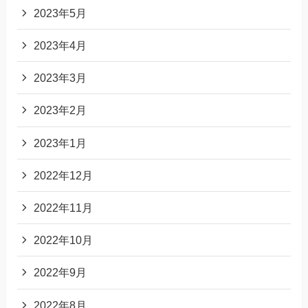
2023年5月
2023年4月
2023年3月
2023年2月
2023年1月
2022年12月
2022年11月
2022年10月
2022年9月
2022年8月