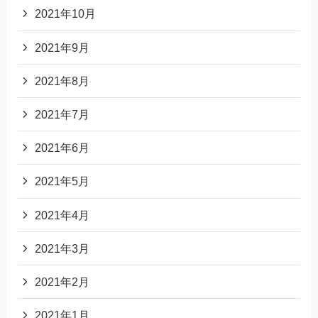
2021年10月
2021年9月
2021年8月
2021年7月
2021年6月
2021年5月
2021年4月
2021年3月
2021年2月
2021年1月