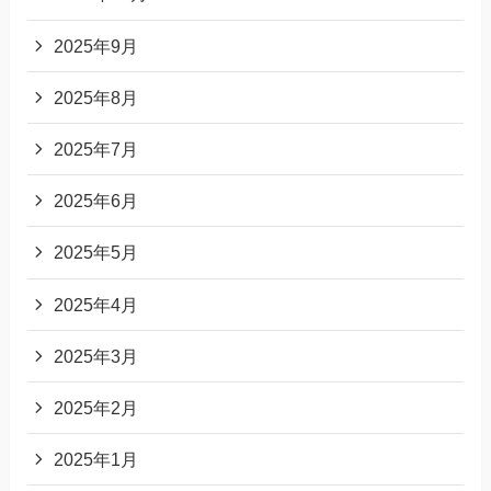
2025年9月
2025年8月
2025年7月
2025年6月
2025年5月
2025年4月
2025年3月
2025年2月
2025年1月