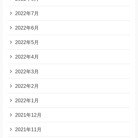
2022年7月
2022年6月
2022年5月
2022年4月
2022年3月
2022年2月
2022年1月
2021年12月
2021年11月