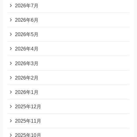
2026年7月
2026年6月
2026年5月
2026年4月
2026年3月
2026年2月
2026年1月
2025年12月
2025年11月
2025年10月