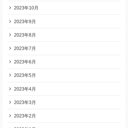
2023年10月
2023年9月
2023年8月
2023年7月
2023年6月
2023年5月
2023年4月
2023年3月
2023年2月