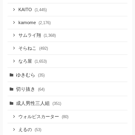
KAITO
(1,445)
kamome
(2,176)
サムライ翔
(1,368)
そらねこ
(492)
なろ屋
(1,653)
ゆきむら
(35)
切り抜き
(64)
成人男性三人組
(351)
ウォルピスカーター
(80)
えるの
(53)