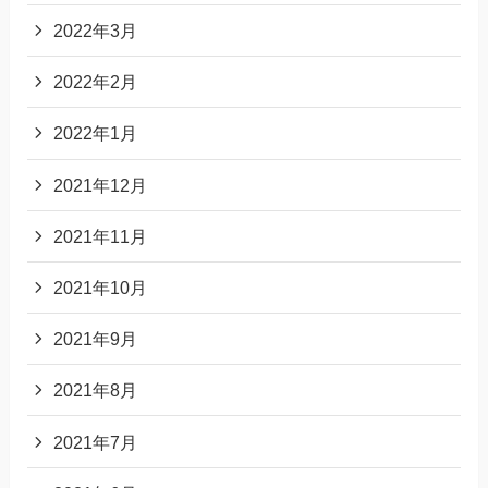
2022年3月
2022年2月
2022年1月
2021年12月
2021年11月
2021年10月
2021年9月
2021年8月
2021年7月