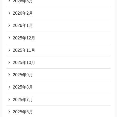
2026年3月
2026年2月
2026年1月
2025年12月
2025年11月
2025年10月
2025年9月
2025年8月
2025年7月
2025年6月