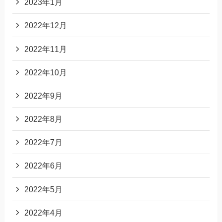
2023年1月
2022年12月
2022年11月
2022年10月
2022年9月
2022年8月
2022年7月
2022年6月
2022年5月
2022年4月