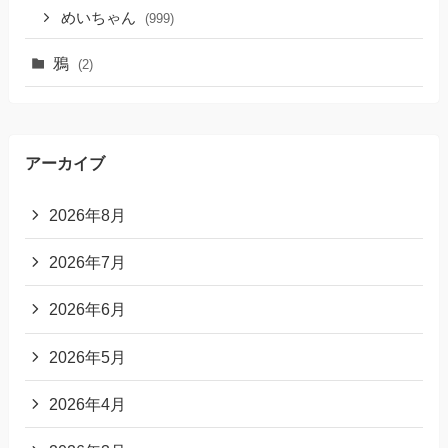
めいちゃん
(999)
鴉
(2)
アーカイブ
2026年8月
2026年7月
2026年6月
2026年5月
2026年4月