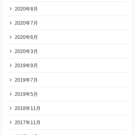
2020年8月
2020年7月
2020年6月
2020年3月
2019年9月
2019年7月
2019年5月
2018年11月
2017年11月