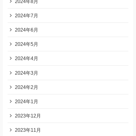
2024年8月
2024年7月
2024年6月
2024年5月
2024年4月
2024年3月
2024年2月
2024年1月
2023年12月
2023年11月