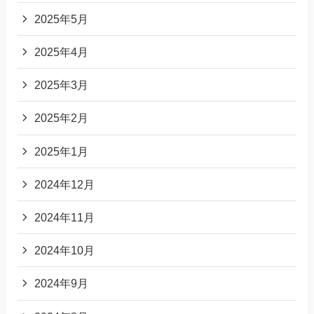
2025年5月
2025年4月
2025年3月
2025年2月
2025年1月
2024年12月
2024年11月
2024年10月
2024年9月