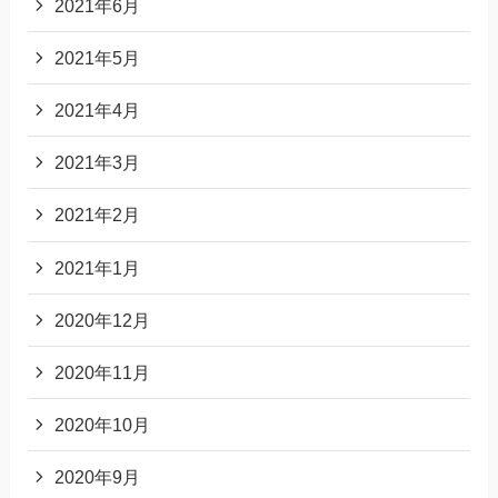
2021年6月
2021年5月
2021年4月
2021年3月
2021年2月
2021年1月
2020年12月
2020年11月
2020年10月
2020年9月