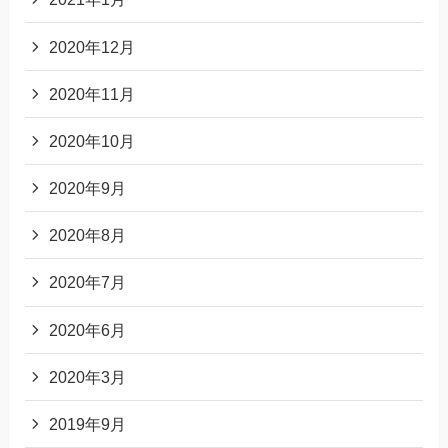
2020年12月
2020年11月
2020年10月
2020年9月
2020年8月
2020年7月
2020年6月
2020年3月
2019年9月