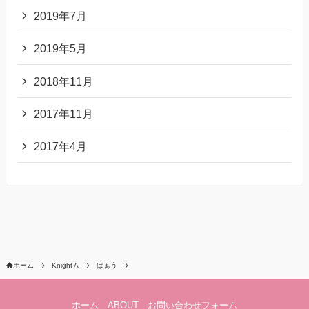
2019年7月
2019年5月
2018年11月
2017年11月
2017年4月
ホーム
Knight A
ばぁう
ホーム
ABOUT
お問い合わせフォーム