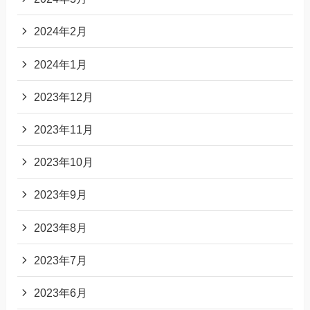
2024年2月
2024年1月
2023年12月
2023年11月
2023年10月
2023年9月
2023年8月
2023年7月
2023年6月