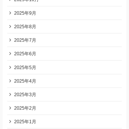
2025年9月
2025年8月
2025年7月
2025年6月
2025年5月
2025年4月
2025年3月
2025年2月
2025年1月