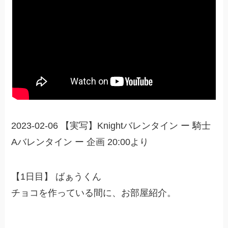
2023-02-06 【実写】Knightバレンタイン ー 騎士
Aバレンタイン ー 企画 20:00より
【1日目】 ばぁうくん
チョコを作っている間に、お部屋紹介。