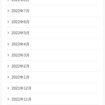
2022年7月
2022年6月
2022年5月
2022年4月
2022年3月
2022年2月
2022年1月
2021年12月
2021年11月