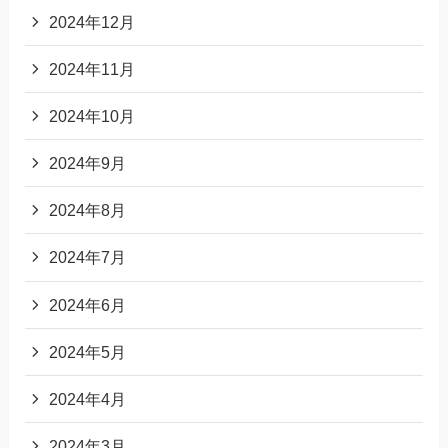
2024年12月
2024年11月
2024年10月
2024年9月
2024年8月
2024年7月
2024年6月
2024年5月
2024年4月
2024年3月