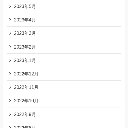
2023年5月
2023年4月
2023年3月
2023年2月
2023年1月
2022年12月
2022年11月
2022年10月
2022年9月
2022年8月