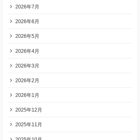
2026年7月
2026年6月
2026年5月
2026年4月
2026年3月
2026年2月
2026年1月
2025年12月
2025年11月
2025年10月