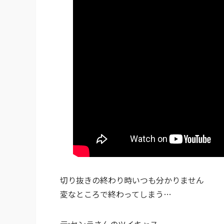
切り抜きの終わり時いつも分かりません
変なところで終わってしまう…
元:センラさんのツイキャス