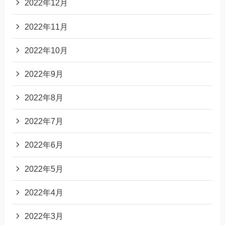
2022年12月
2022年11月
2022年10月
2022年9月
2022年8月
2022年7月
2022年6月
2022年5月
2022年4月
2022年3月