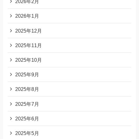
2026年2月
2026年1月
2025年12月
2025年11月
2025年10月
2025年9月
2025年8月
2025年7月
2025年6月
2025年5月