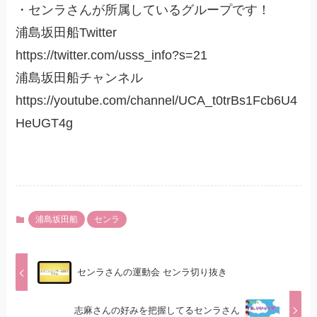
・センラさんが所属しているグループです！
浦島坂田船Twitter
https://twitter.com/usss_info?s=21
浦島坂田船チャンネル
https://youtube.com/channel/UCA_t0trBs1Fcb6U4
HeUGT4g
浦島坂田船
センラ
センラさんの運動会 センラ切り抜き
志麻さんの好みを把握してるセンラさん