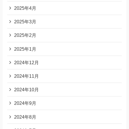
2025年4月
2025年3月
2025年2月
2025年1月
2024年12月
2024年11月
2024年10月
2024年9月
2024年8月