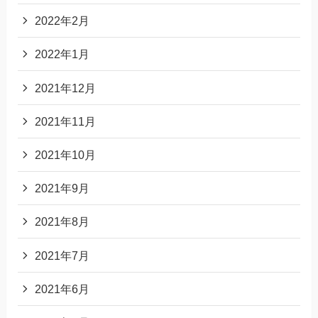
2022年2月
2022年1月
2021年12月
2021年11月
2021年10月
2021年9月
2021年8月
2021年7月
2021年6月