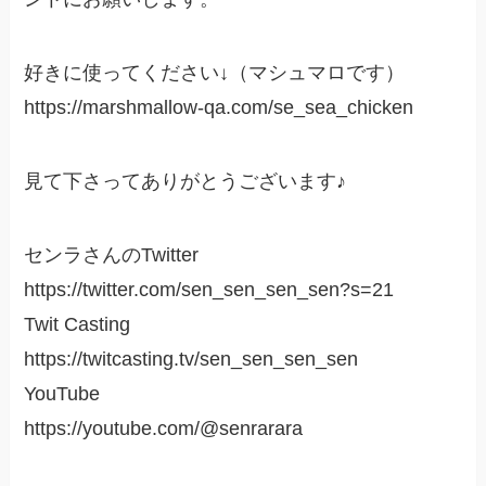
好きに使ってください↓（マシュマロです）
https://marshmallow-qa.com/se_sea_chicken
見て下さってありがとうございます♪
センラさんのTwitter
https://twitter.com/sen_sen_sen_sen?s=21
Twit Casting
https://twitcasting.tv/sen_sen_sen_sen
YouTube
https://youtube.com/@senrarara