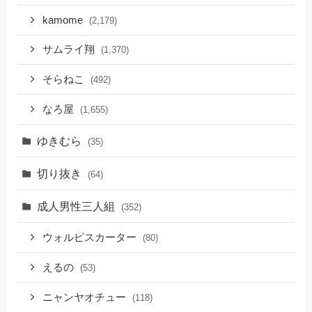
kamome
(2,179)
サムライ翔
(1,370)
そらねこ
(492)
なろ屋
(1,655)
ゆきむら
(35)
切り抜き
(64)
成人男性三人組
(352)
ウォルピスカーター
(80)
えるの
(53)
ニャンヤオチュー
(118)