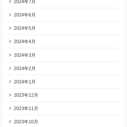
2024年7月
2024年6月
2024年5月
2024年4月
2024年3月
2024年2月
2024年1月
2023年12月
2023年11月
2023年10月