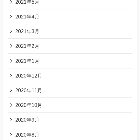
2021年5月
2021年4月
2021年3月
2021年2月
2021年1月
2020年12月
2020年11月
2020年10月
2020年9月
2020年8月