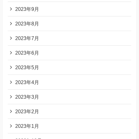
2023年9月
2023年8月
2023年7月
2023年6月
2023年5月
2023年4月
2023年3月
2023年2月
2023年1月