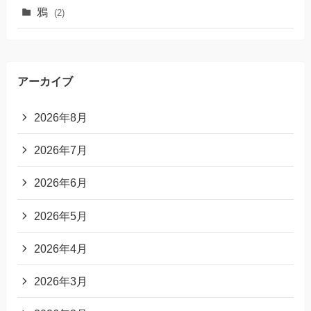
鴉
(2)
アーカイブ
2026年8月
2026年7月
2026年6月
2026年5月
2026年4月
2026年3月