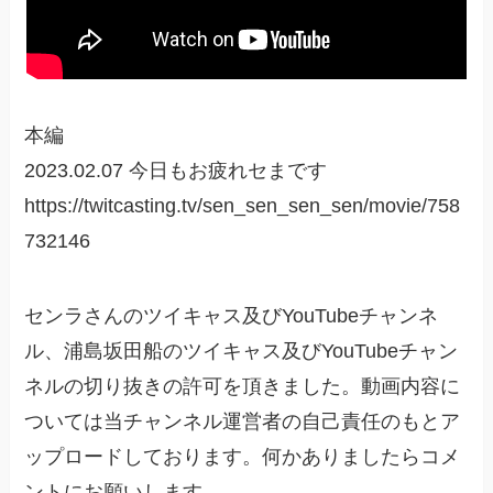
本編
2023.02.07 今日もお疲れセまです
https://twitcasting.tv/sen_sen_sen_sen/movie/758
732146
センラさんのツイキャス及びYouTubeチャンネ
ル、浦島坂田船のツイキャス及びYouTubeチャン
ネルの切り抜きの許可を頂きました。動画内容に
ついては当チャンネル運営者の自己責任のもとア
ップロードしております。何かありましたらコメ
ントにお願いします。