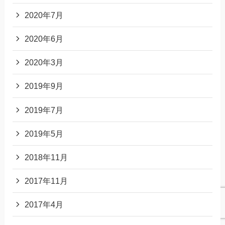
2020年7月
2020年6月
2020年3月
2019年9月
2019年7月
2019年5月
2018年11月
2017年11月
2017年4月