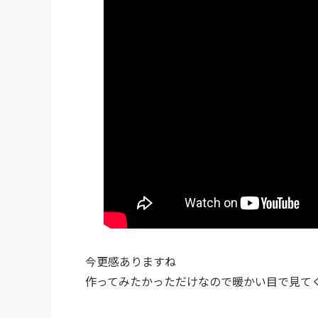
今更感ありますね
作ってみたかっただけなので暖かい目で見てください( 