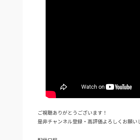
ご視聴ありがとうございます！
是非チャンネル登録・高評価よろしくお願い
配信日程