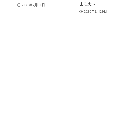
ました…
2026年7月31日
2026年7月29日