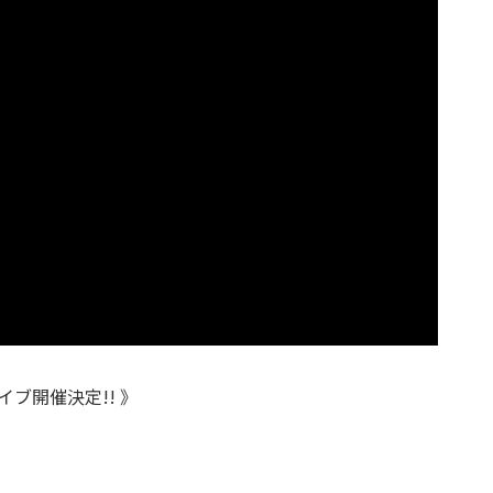
イブ開催決定!! 》