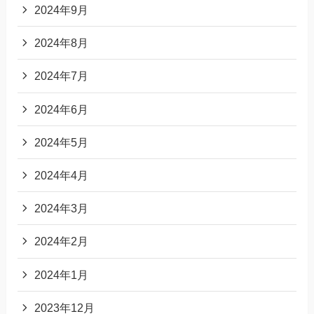
2024年9月
2024年8月
2024年7月
2024年6月
2024年5月
2024年4月
2024年3月
2024年2月
2024年1月
2023年12月