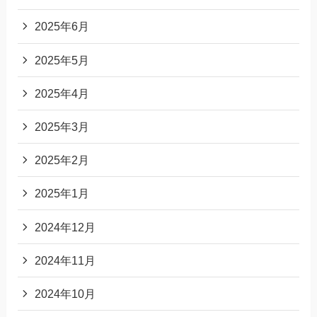
2025年6月
2025年5月
2025年4月
2025年3月
2025年2月
2025年1月
2024年12月
2024年11月
2024年10月