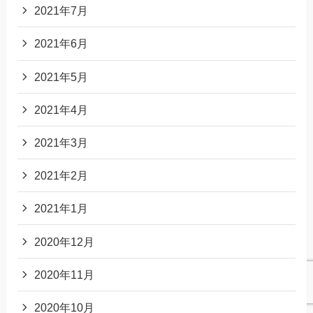
2021年7月
2021年6月
2021年5月
2021年4月
2021年3月
2021年2月
2021年1月
2020年12月
2020年11月
2020年10月