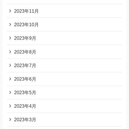
2023年11月
2023年10月
2023年9月
2023年8月
2023年7月
2023年6月
2023年5月
2023年4月
2023年3月