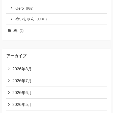
Gero
(992)
めいちゃん
(1,001)
鴉
(2)
アーカイブ
2026年8月
2026年7月
2026年6月
2026年5月