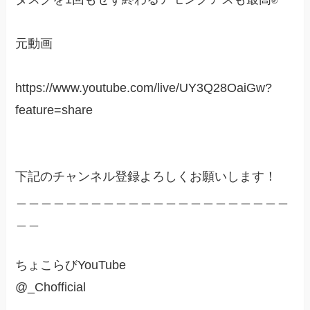
元動画
https://www.youtube.com/live/UY3Q28OaiGw?
feature=share
下記のチャンネル登録よろしくお願いします！
＿＿＿＿＿＿＿＿＿＿＿＿＿＿＿＿＿＿＿＿＿＿
＿＿
ちょこらびYouTube
@_Chofficial