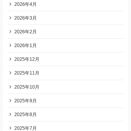
2026年4月
2026年3月
2026年2月
2026年1月
2025年12月
2025年11月
2025年10月
2025年9月
2025年8月
2025年7月