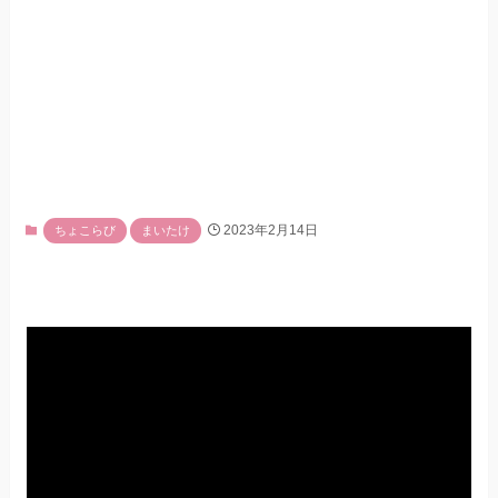
2023年2月14日
ちょこらび
まいたけ