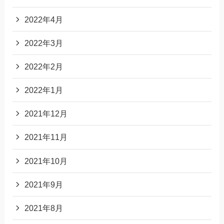
2022年4月
2022年3月
2022年2月
2022年1月
2021年12月
2021年11月
2021年10月
2021年9月
2021年8月