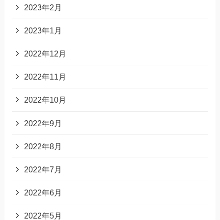
2023年2月
2023年1月
2022年12月
2022年11月
2022年10月
2022年9月
2022年8月
2022年7月
2022年6月
2022年5月